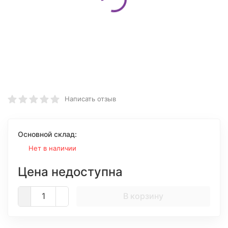
Написать отзыв
Основной склад:
Нет в наличии
Цена недоступна
В корзину