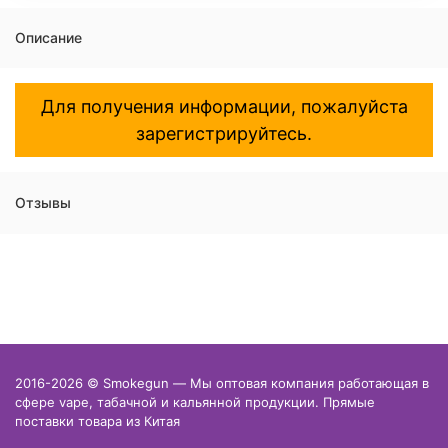
Описание
Для получения информации, пожалуйста
зарегистрируйтесь.
Отзывы
2016-2026 © Smokegun — Мы оптовая компания работающая в
сфере vape, табачной и кальянной продукции. Прямые
поставки товара из Китая