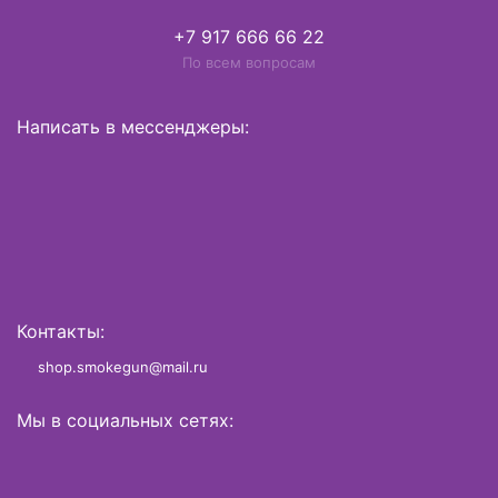
+7 917 666 66 22
По всем вопросам
Написать в мессенджеры:
Контакты:
shop.smokegun@mail.ru
Мы в социальных сетях: