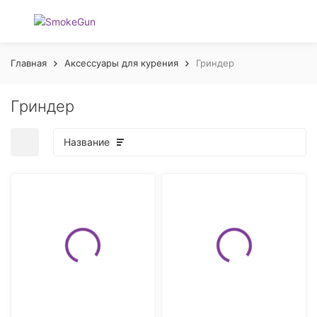
Главная
Аксессуары для курения
Гриндер
Гриндер
Название
покупателей