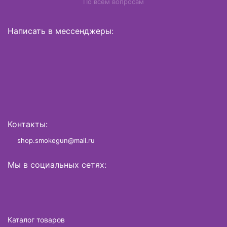
По всем вопросам
Написать в мессенджеры:
Контакты:
shop.smokegun@mail.ru
Мы в социальных сетях:
Каталог товаров