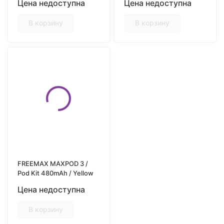
Цена недоступна
Цена недоступна
В корзину
В корзину
FREEMAX MAXPOD 3 /
Pod Kit 480mAh / Yellow
Цена недоступна
В корзину