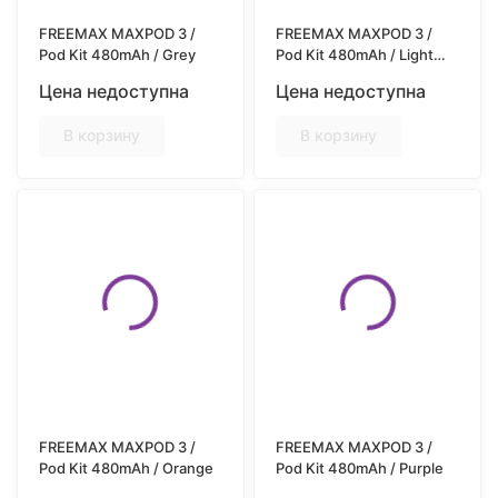
FREEMAX MAXPOD 3 /
FREEMAX MAXPOD 3 /
Pod Kit 480mAh / Grey
Pod Kit 480mAh / Light
Blue
Цена недоступна
Цена недоступна
В корзину
В корзину
FREEMAX MAXPOD 3 /
FREEMAX MAXPOD 3 /
Pod Kit 480mAh / Orange
Pod Kit 480mAh / Purple