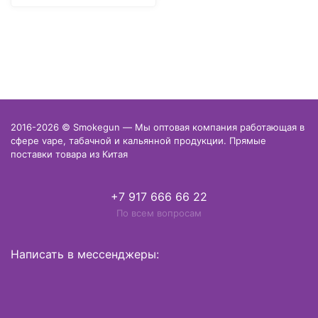
2016-2026 © Smokegun — Мы оптовая компания работающая в
сфере vape, табачной и кальянной продукции. Прямые
поставки товара из Китая
+7 917 666 66 22
По всем вопросам
Написать в мессенджеры: