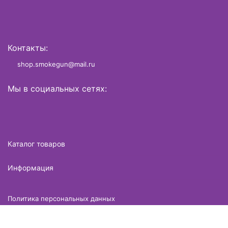
Контакты:
shop.smokegun@mail.ru
Мы в социальных сетях:
Каталог товаров
Информация
Политика персональных данных
Разработано в
brame.ru