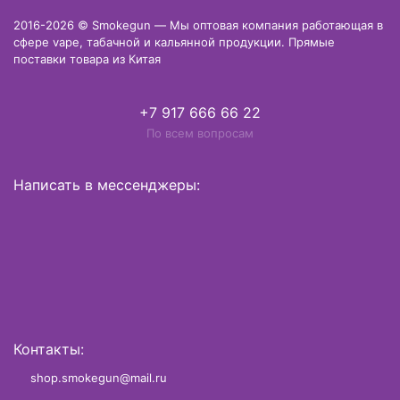
2016-2026 © Smokegun — Мы оптовая компания работающая в
сфере vape, табачной и кальянной продукции. Прямые
поставки товара из Китая
+7 917 666 66 22
По всем вопросам
Написать в мессенджеры:
Контакты:
shop.smokegun@mail.ru