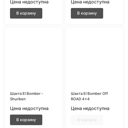
Цена недоступна
Цена недоступна
В корзину
В корзину
Шахта El Bomber -
Шахта El Bomber Off
Shuriken
ROAD 4×4
Цена недоступна
Цена недоступна
В корзину
В корзину