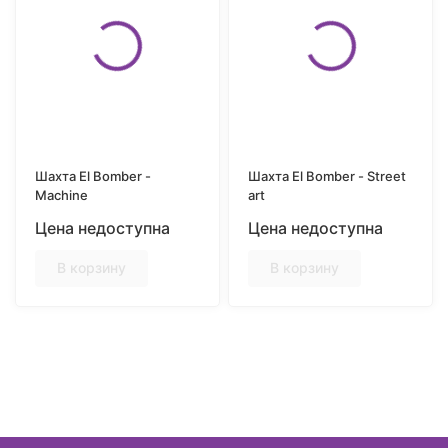
Шахта El Bomber -
Шахта El Bomber - Street
Machine
art
Цена недоступна
Цена недоступна
В корзину
В корзину