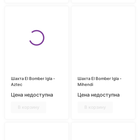
Шахта El Bomber Igla -
Шахта El Bomber Igla -
Aztec
Mihendi
Цена недоступна
Цена недоступна
В корзину
В корзину