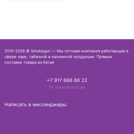
2016-2026 © Smokegun — Мы оптовая компания работающая в
сфере vape, табачной и кальянной продукции. Прямые
поставки товара из Китая
+7 917 666 66 22
По всем вопросам
Написать в мессенджеры: