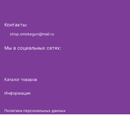
Контакты:
shop.smokegun@mail.ru
Мы в социальных сетях:
Каталог товаров
Информация
Политика персональных данных
Разработано в
brame.ru