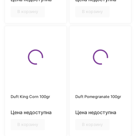
В корзину
В корзину
Duft King Corn 100gr
Duft Pomegranate 100gr
Цена недоступна
Цена недоступна
В корзину
В корзину