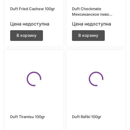
Duft Fried Cashew 100gr
Duft Checkmate
Мексиканское пиво
100gr
Цена недоступна
Цена недоступна
В корзину
В корзину
Duft Tiramisu 100gr
Duft Rafiki 100gr