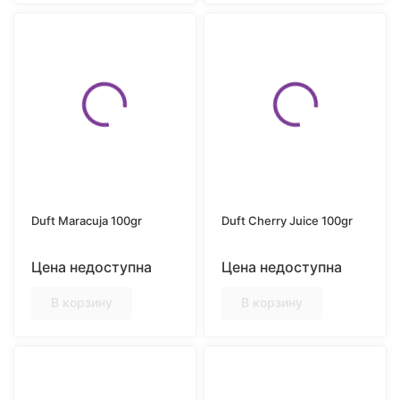
Duft Maracuja 100gr
Duft Cherry Juice 100gr
Цена недоступна
Цена недоступна
В корзину
В корзину