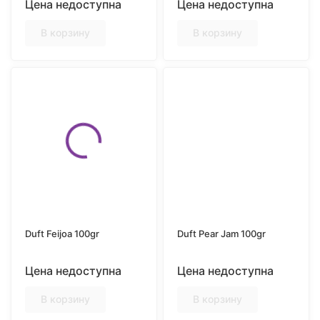
Цена недоступна
Цена недоступна
В корзину
В корзину
Duft Feijoa 100gr
Duft Pear Jam 100gr
Цена недоступна
Цена недоступна
В корзину
В корзину