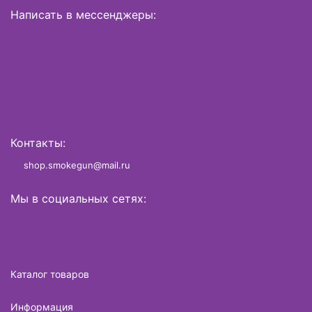
Написать в мессенджеры:
Контакты:
shop.smokegun@mail.ru
Мы в социальных сетях:
Каталог товаров
Информация