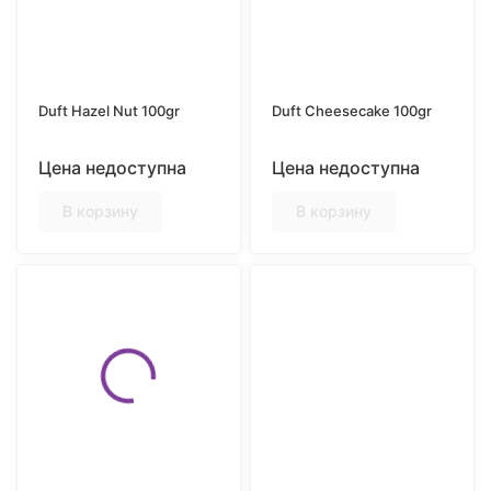
Duft Hazel Nut 100gr
Duft Cheesecake 100gr
Цена недоступна
Цена недоступна
В корзину
В корзину