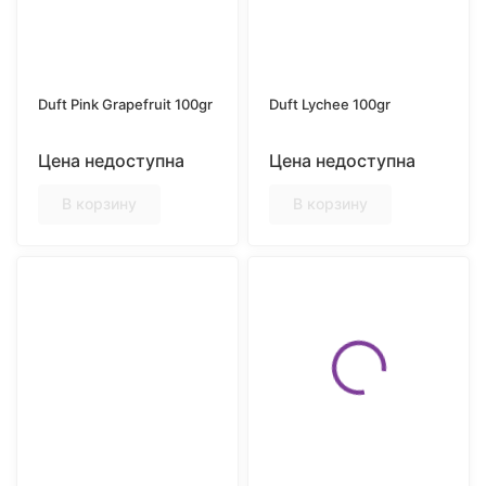
Duft Pink Grapefruit 100gr
Duft Lychee 100gr
Цена недоступна
Цена недоступна
В корзину
В корзину