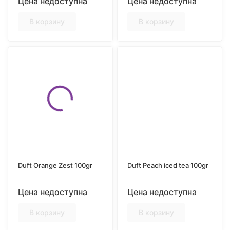
Цена недоступна
Цена недоступна
В корзину
В корзину
Duft Orange Zest 100gr
Duft Peach iced tea 100gr
Цена недоступна
Цена недоступна
В корзину
В корзину