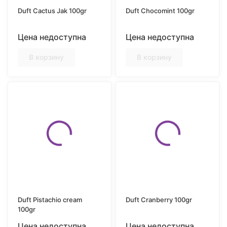
Duft Cactus Jak 100gr
Duft Chocomint 100gr
Цена недоступна
Цена недоступна
В корзину
В корзину
Duft Pistachio cream
Duft Cranberry 100gr
100gr
Цена недоступна
Цена недоступна