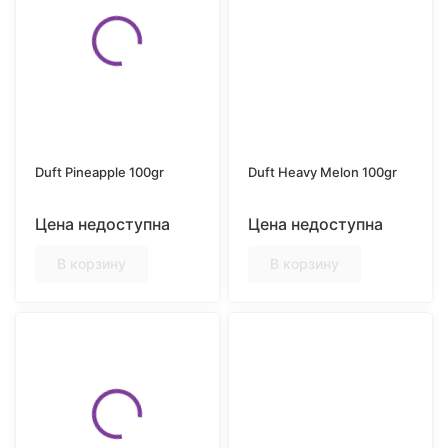
Duft Pineapple 100gr
Duft Heavy Melon 100gr
Цена недоступна
Цена недоступна
В корзину
В корзину