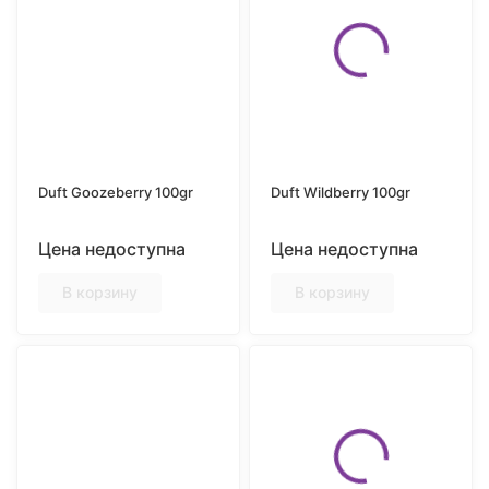
Duft Goozeberry 100gr
Duft Wildberry 100gr
Цена недоступна
Цена недоступна
В корзину
В корзину