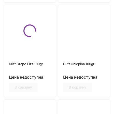
Duft Grape Fizz 100gr
Duft Oblepiha 100gr
Цена недоступна
Цена недоступна
В корзину
В корзину