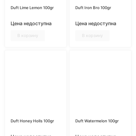
Duft Lime Lemon 100gr
Duft Iron Bro 100gr
Цена недоступна
Цена недоступна
В корзину
В корзину
Duft Honey Holls 100gr
Duft Watermelon 100gr