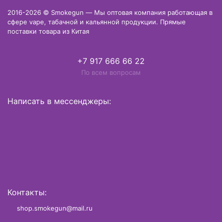
2016-2026 © Smokegun — Мы оптовая компания работающая в
сфере vape, табачной и кальянной продукции. Прямые
поставки товара из Китая
+7 917 666 66 22
По всем вопросам
Написать в мессенджеры:
Контакты:
shop.smokegun@mail.ru