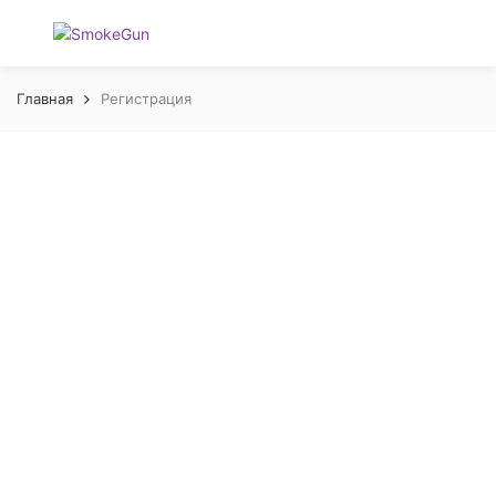
Главная
Регистрация