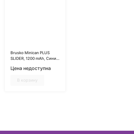
Brusko Minican PLUS
SLIDER, 1200 mAh, Синий
(Blue)
Цена недоступна
В корзину