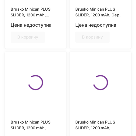
Brusko Minican PLUS
Brusko Minican PLUS
SLIDER, 1200 mAh,
SLIDER, 1200 mAh, Серый
Чёрный (Black)
(Grey)
Цена недоступна
Цена недоступна
В корзину
В корзину
Brusko Minican PLUS
Brusko Minican PLUS
SLIDER, 1200 mAh,
SLIDER, 1200 mAh,
Красный (Red)
Фиолетовый (Purple)