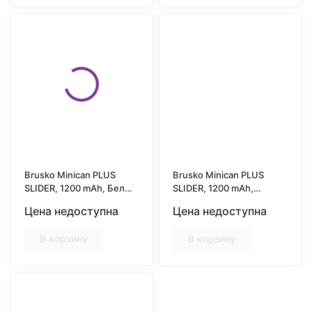
Brusko Minican PLUS
Brusko Minican PLUS
SLIDER, 1200 mAh, Белый
SLIDER, 1200 mAh,
(White)
Жёлтый (Yellow)
Цена недоступна
Цена недоступна
В корзину
В корзину