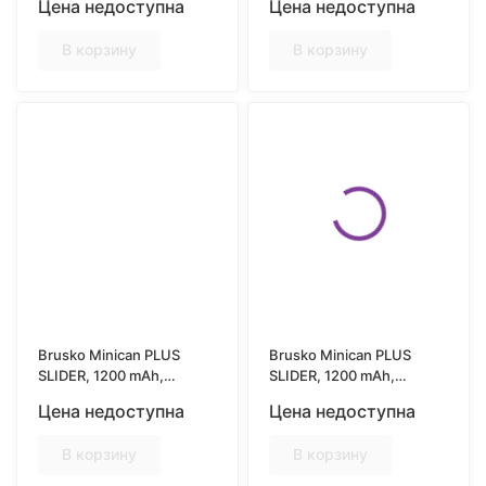
Цена недоступна
Цена недоступна
В корзину
В корзину
Brusko Minican PLUS
Brusko Minican PLUS
SLIDER, 1200 mAh,
SLIDER, 1200 mAh,
Зелёный (Green)
Бирюзовый (Teal)
Цена недоступна
Цена недоступна
В корзину
В корзину