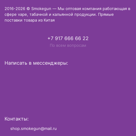
2016-2026 © Smokegun — Мы оптовая компания работающая в
сфере vape, табачной и кальянной продукции. Прямые
поставки товара из Китая
+7 917 666 66 22
По всем вопросам
Написать в мессенджеры:
Контакты:
shop.smokegun@mail.ru