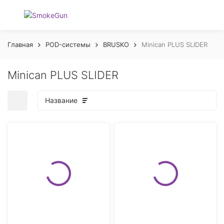
Главная
POD-системы
BRUSKO
Minican PLUS SLIDER
Minican PLUS SLIDER
Название
покупателей