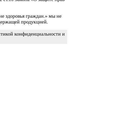
не здоровья граждан.» мы не
держащей продукцией.
литикой конфиденциальности и