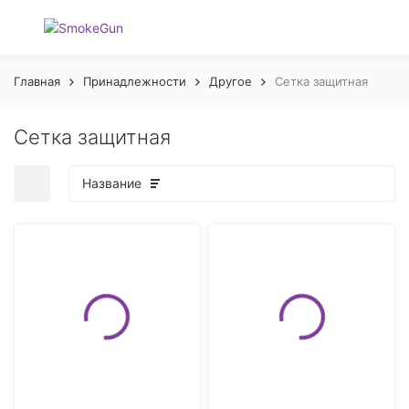
Главная
Принадлежности
Другое
Сетка защитная
Сетка защитная
Название
покупателей