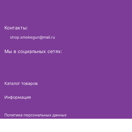
Контакты:
shop.smokegun@mail.ru
Мы в социальных сетях:
Каталог товаров
Информация
Политика персональных данных
Разработано в
brame.ru