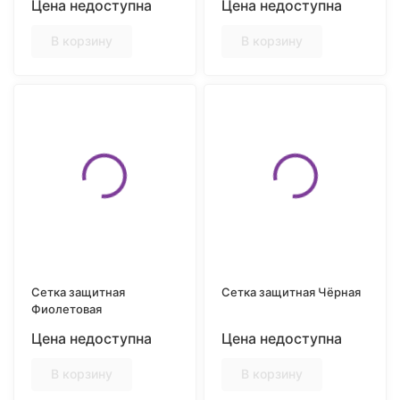
Цена недоступна
Цена недоступна
В корзину
В корзину
Сетка защитная
Сетка защитная Чёрная
Фиолетовая
Цена недоступна
Цена недоступна
В корзину
В корзину