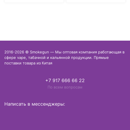
2016-2026 © Smokegun — Мы оптовая компания работающая в
сфере vape, табачной и кальянной продукции. Прямые
поставки товара из Китая
+7 917 666 66 22
По всем вопросам
Написать в мессенджеры: