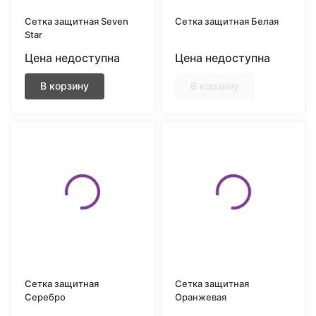
Сетка защитная Seven
Сетка защитная Белая
Star
Цена недоступна
Цена недоступна
В корзину
В корзину
Сетка защитная
Сетка защитная
Серебро
Оранжевая