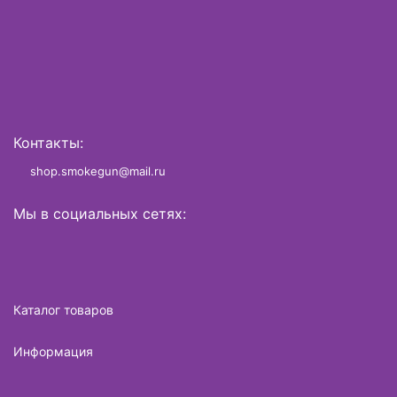
Контакты:
shop.smokegun@mail.ru
Мы в социальных сетях:
Каталог товаров
Информация