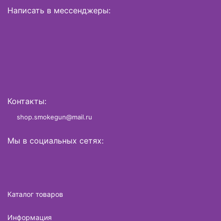
Написать в мессенджеры:
Контакты:
shop.smokegun@mail.ru
Мы в социальных сетях:
Каталог товаров
Информация