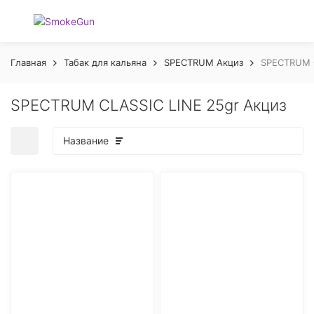
Главная
Табак для кальяна
SPECTRUM Акциз
SPECTRUM C
SPECTRUM CLASSIC LINE 25gr Акциз
Название
покупателей