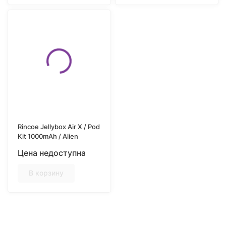
Rincoe Jellybox Air X / Pod
Kit 1000mAh / Alien
Цена недоступна
В корзину