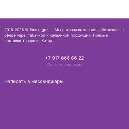
2016-2026 © Smokegun — Мы оптовая компания работающая в
сфере vape, табачной и кальянной продукции. Прямые
поставки товара из Китая
+7 917 666 66 22
По всем вопросам
Написать в мессенджеры: