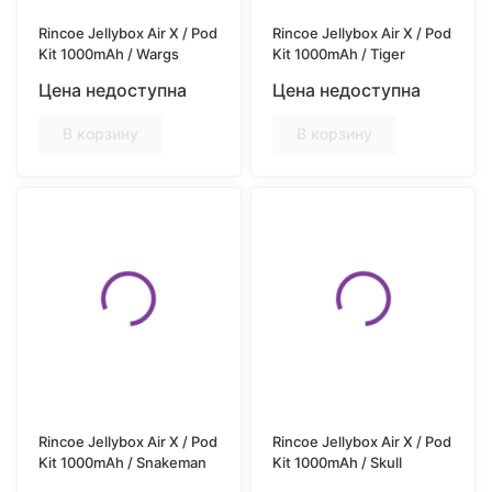
Rincoe Jellybox Air X / Pod
Rincoe Jellybox Air X / Pod
Kit 1000mAh / Wargs
Kit 1000mAh / Tiger
Цена недоступна
Цена недоступна
В корзину
В корзину
Rincoe Jellybox Air X / Pod
Rincoe Jellybox Air X / Pod
Kit 1000mAh / Snakeman
Kit 1000mAh / Skull