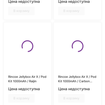
Цена недоступна
Цена недоступна
В корзину
В корзину
Rincoe Jellybox Air X / Pod
Rincoe Jellybox Air X / Pod
Kit 1000mAh / Raijin
Kit 1000mAh / Carbon
Black
Цена недоступна
Цена недоступна
В корзину
В корзину