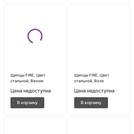
Щипцы FIRE, Цвет
Щипцы FIRE, Цвет
стальной, Веном
стальной, Волк
Цена недоступна
Цена недоступна
В корзину
В корзину