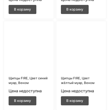
В корзину
В корзину
Щипцы FIRE, Цвет синий
Щипцы FIRE, Цвет
муар, Веном
жёлтый муар, Веном
Цена недоступна
Цена недоступна
В корзину
В корзину