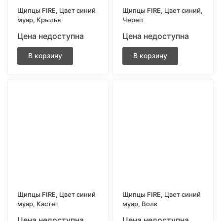
Щипцы FIRE, Цвет синий
Щипцы FIRE, Цвет синий,
муар, Крылья
Череп
Цена недоступна
Цена недоступна
В корзину
В корзину
Щипцы FIRE, Цвет синий
Щипцы FIRE, Цвет синий
муар, Кастет
муар, Волк
Цена недоступна
Цена недоступна