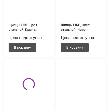
Щипцы FIRE, Цвет
Щипцы FIRE, Цвет
стальной, Крылья
стальной, Череп
Цена недоступна
Цена недоступна
В корзину
В корзину