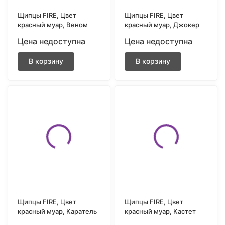
Щипцы FIRE, Цвет
Щипцы FIRE, Цвет
красный муар, Веном
красный муар, Джокер
Цена недоступна
Цена недоступна
В корзину
В корзину
Щипцы FIRE, Цвет
Щипцы FIRE, Цвет
красный муар, Каратель
красный муар, Кастет