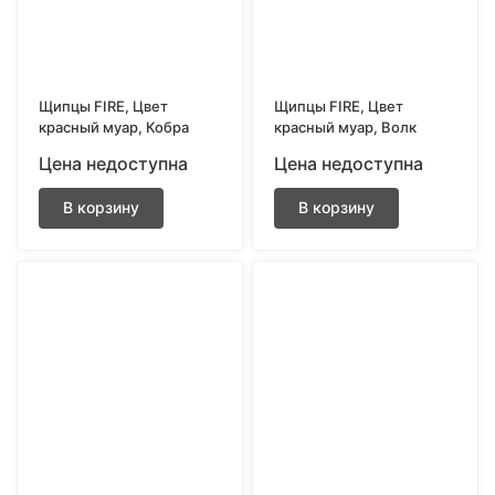
Щипцы FIRE, Цвет
Щипцы FIRE, Цвет
красный муар, Кобра
красный муар, Волк
Цена недоступна
Цена недоступна
В корзину
В корзину