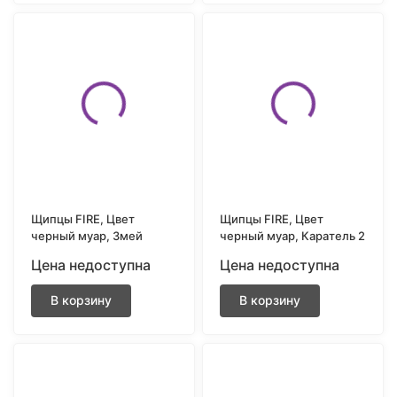
Щипцы FIRE, Цвет
Щипцы FIRE, Цвет
черный муар, Змей
черный муар, Каратель 2
Цена недоступна
Цена недоступна
В корзину
В корзину