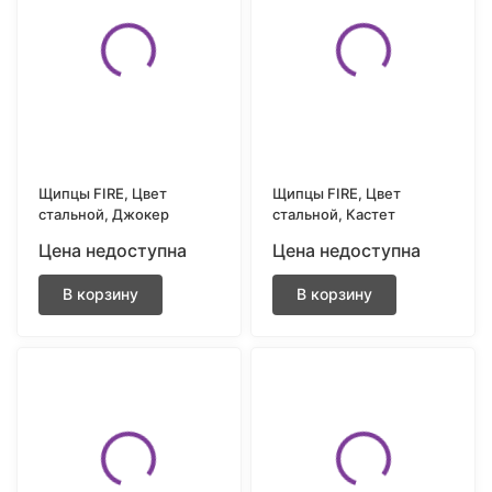
Щипцы FIRE, Цвет
Щипцы FIRE, Цвет
стальной, Джокер
стальной, Кастет
Цена недоступна
Цена недоступна
В корзину
В корзину