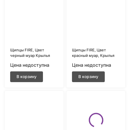
Щипцы FIRE, Цвет
Щипцы FIRE, Цвет
черный муар Крылья
красный муар, Крылья
Цена недоступна
Цена недоступна
В корзину
В корзину