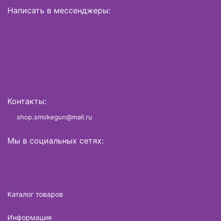
Написать в мессенджеры:
Контакты:
shop.smokegun@mail.ru
Мы в социальных сетях:
Каталог товаров
Информация