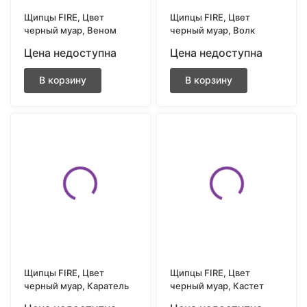
Щипцы FIRE, Цвет
Щипцы FIRE, Цвет
черный муар, Веном
черный муар, Волк
Цена недоступна
Цена недоступна
В корзину
В корзину
Щипцы FIRE, Цвет
Щипцы FIRE, Цвет
черный муар, Каратель
черный муар, Кастет