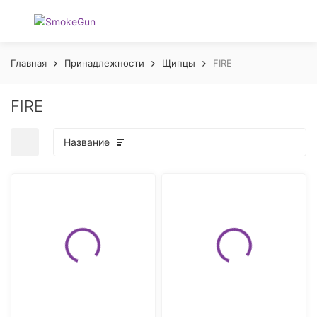
Главная
Принадлежности
Щипцы
FIRE
FIRE
Название
покупателей