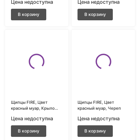
Цена недоступна
Цена недоступна
В корзину
В корзину
Щипцы FIRE, Цвет
Щипцы FIRE, Цвет
красный муар, Крыло
красный муар, Череп
демона
Цена недоступна
Цена недоступна
В корзину
В корзину