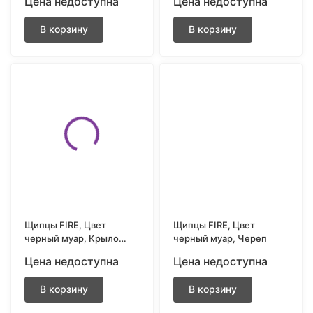
Цена недоступна
Цена недоступна
В корзину
В корзину
Щипцы FIRE, Цвет
Щипцы FIRE, Цвет
черный муар, Крыло
черный муар, Череп
демона
Цена недоступна
Цена недоступна
В корзину
В корзину