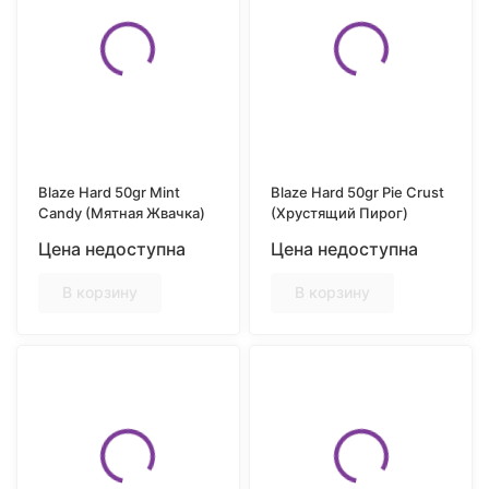
Blaze Hard 50gr Mint
Blaze Hard 50gr Pie Crust
Candy (Мятная Жвачка)
(Хрустящий Пирог)
Цена недоступна
Цена недоступна
В корзину
В корзину