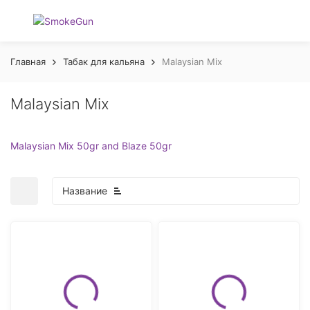
Главная
Табак для кальяна
Malaysian Mix
Malaysian Mix
Malaysian Mix 50gr and Blaze 50gr
Название
покупателей