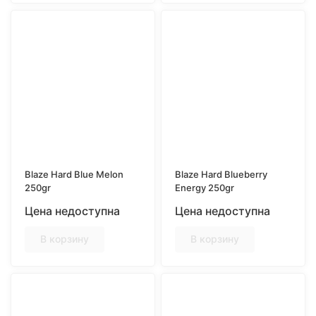
Blaze Hard Blue Melon
Blaze Hard Blueberry
250gr
Energy 250gr
Цена недоступна
Цена недоступна
В корзину
В корзину