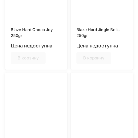
Blaze Hard Choco Joy
Blaze Hard Jingle Bells
250gr
250gr
Цена недоступна
Цена недоступна
В корзину
В корзину