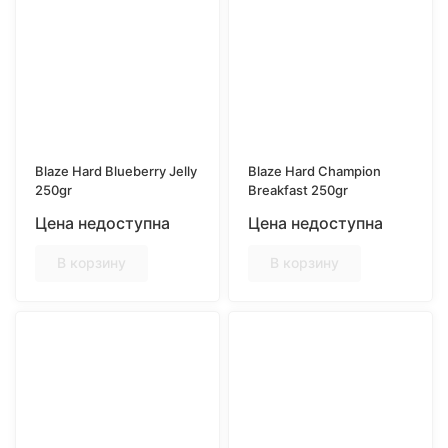
Blaze Hard Blueberry Jelly
Blaze Hard Champion
250gr
Breakfast 250gr
Цена недоступна
Цена недоступна
В корзину
В корзину