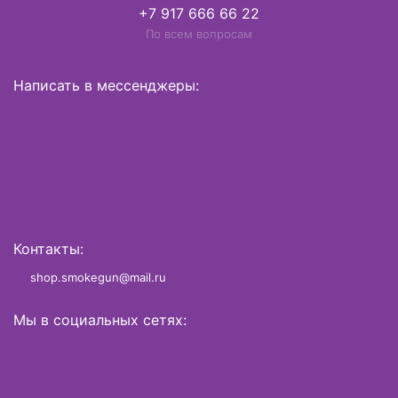
+7 917 666 66 22
По всем вопросам
Написать в мессенджеры:
Контакты:
shop.smokegun@mail.ru
Мы в социальных сетях: