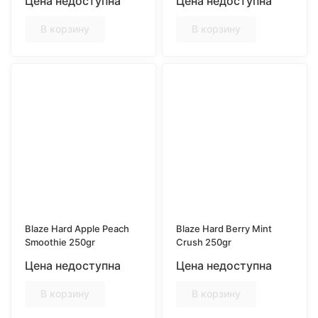
Цена недоступна
Цена недоступна
В корзину
В корзину
Blaze Hard Apple Peach
Blaze Hard Berry Mint
Smoothie 250gr
Crush 250gr
Цена недоступна
Цена недоступна
В корзину
В корзину