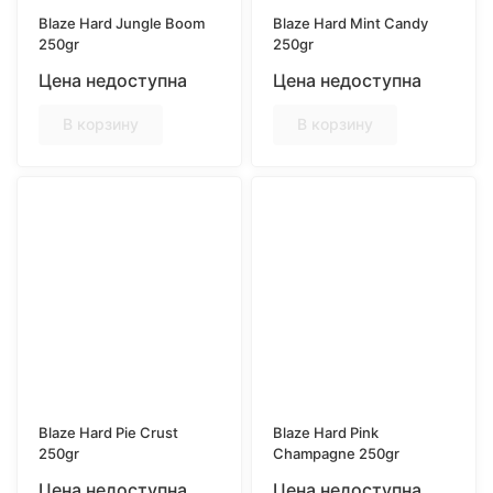
Blaze Hard Jungle Boom
Blaze Hard Mint Candy
250gr
250gr
Цена недоступна
Цена недоступна
В корзину
В корзину
Blaze Hard Pie Crust
Blaze Hard Pink
250gr
Champagne 250gr
Цена недоступна
Цена недоступна