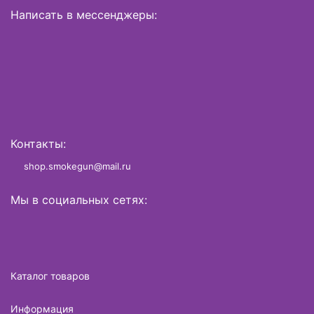
Написать в мессенджеры:
Контакты:
shop.smokegun@mail.ru
Мы в социальных сетях:
Каталог товаров
Информация