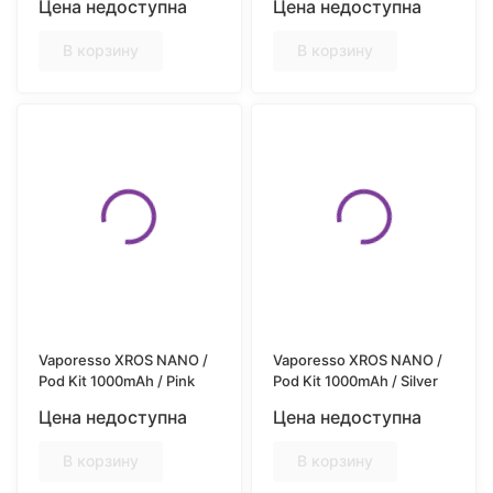
Цена недоступна
Цена недоступна
В корзину
В корзину
Vaporesso XROS NANO /
Vaporesso XROS NANO /
Pod Kit 1000mAh / Pink
Pod Kit 1000mAh / Silver
Цена недоступна
Цена недоступна
В корзину
В корзину