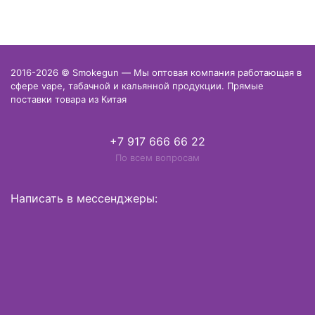
2016-2026 © Smokegun — Мы оптовая компания работающая в
сфере vape, табачной и кальянной продукции. Прямые
поставки товара из Китая
+7 917 666 66 22
По всем вопросам
Написать в мессенджеры: