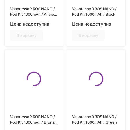
Vaporesso XROS NANO /
Vaporesso XROS NANO /
Pod Kit 1000mAh / Ancient
Pod Kit 1000mAh / Black
Silver
Цена недоступна
Цена недоступна
В корзину
В корзину
Vaporesso XROS NANO /
Vaporesso XROS NANO /
Pod Kit 1000mAh / Bronze
Pod Kit 1000mAh / Green
Gold