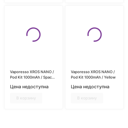
Vaporesso XROS NANO /
Vaporesso XROS NANO /
Pod Kit 1000mAh / Space
Pod Kit 1000mAh / Yellow
Grey
Цена недоступна
Цена недоступна
В корзину
В корзину