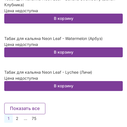
Клубника)
Цена недоступна
В корзину
Табак для кальяна Neon Leaf - Watermelon (Арбуз)
Цена недоступна
В корзину
Табак для кальяна Neon Leaf - Lychee (Личи)
Цена недоступна
В корзину
Показать все
1
2
...
75