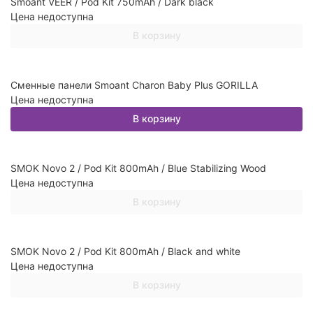
Smoant VEER / Pod Kit 750mAh / Dark black
Цена недоступна
В корзину
Сменные панели Smoant Charon Baby Plus GORILLA
Цена недоступна
В корзину
SMOK Novo 2 / Pod Kit 800mAh / Blue Stabilizing Wood
Цена недоступна
В корзину
SMOK Novo 2 / Pod Kit 800mAh / Black and white
Цена недоступна
В корзину