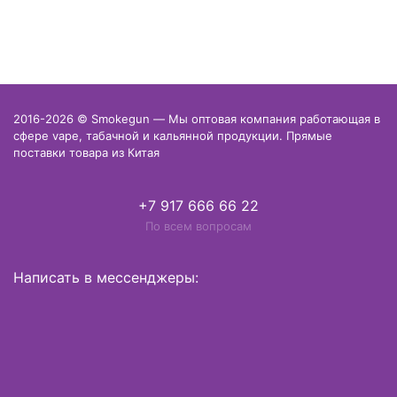
2016-2026 © Smokegun — Мы оптовая компания работающая в
сфере vape, табачной и кальянной продукции. Прямые
поставки товара из Китая
+7 917 666 66 22
По всем вопросам
Написать в мессенджеры: