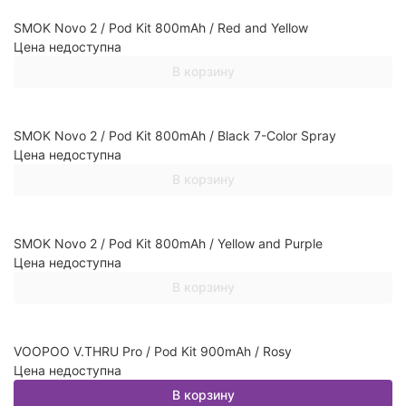
SMOK Novo 2 / Pod Kit 800mAh / Red and Yellow
Цена недоступна
В корзину
SMOK Novo 2 / Pod Kit 800mAh / Black 7-Color Spray
Цена недоступна
В корзину
SMOK Novo 2 / Pod Kit 800mAh / Yellow and Purple
Цена недоступна
В корзину
VOOPOO V.THRU Pro / Pod Kit 900mAh / Rosy
Цена недоступна
В корзину