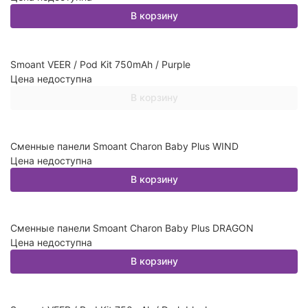
В корзину
Smoant VEER / Pod Kit 750mAh / Purple
Цена недоступна
В корзину
Сменные панели Smoant Charon Baby Plus WIND
Цена недоступна
В корзину
Сменные панели Smoant Charon Baby Plus DRAGON
Цена недоступна
В корзину