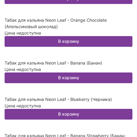
Табак для кальяна Neon Leaf - Orange Chocolate
(Апельсиновый шоколад)
Цена недоступна
В корзину
Табак для кальяна Neon Leaf - Banana (Банан)
Цена недоступна
В корзину
Табак для кальяна Neon Leaf - Blueberry (Черника)
Цена недоступна
В корзину
Табак для кальяна Neon Leaf - Banana Strawberry (Банан-