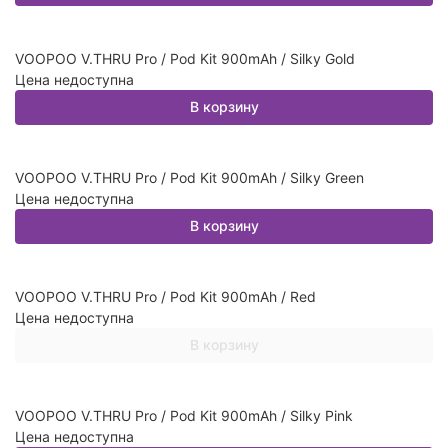
VOOPOO V.THRU Pro / Pod Kit 900mAh / Silky Gold
Цена недоступна
В корзину
VOOPOO V.THRU Pro / Pod Kit 900mAh / Silky Green
Цена недоступна
В корзину
VOOPOO V.THRU Pro / Pod Kit 900mAh / Red
Цена недоступна
В корзину
VOOPOO V.THRU Pro / Pod Kit 900mAh / Silky Pink
Цена недоступна