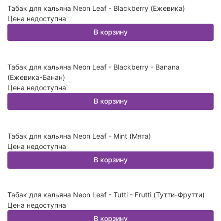
Табак для кальяна Neon Leaf - Blackberry (Ежевика)
Цена недоступна
В корзину
Табак для кальяна Neon Leaf - Blackberry - Banana
(Ежевика-Банан)
Цена недоступна
В корзину
Табак для кальяна Neon Leaf - Mint (Мята)
Цена недоступна
В корзину
Табак для кальяна Neon Leaf - Tutti - Frutti (Тутти-Фрутти)
Цена недоступна
В корзину