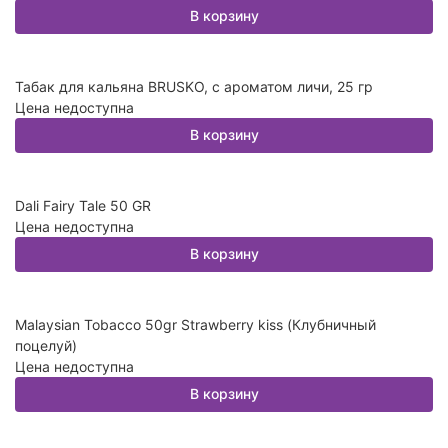
В корзину
Табак для кальяна BRUSKO, с ароматом личи, 25 гр
Цена недоступна
В корзину
Dali Fairy Tale 50 GR
Цена недоступна
В корзину
Malaysian Tobacco 50gr Strawberry kiss (Клубничный
поцелуй)
Цена недоступна
В корзину