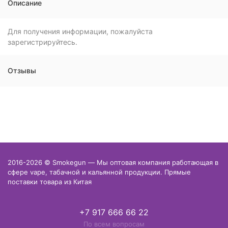
Описание
Для получения информации, пожалуйста
зарегистрируйтесь.
Отзывы
2016-2026 © Smokegun — Мы оптовая компания работающая в
сфере vape, табачной и кальянной продукции. Прямые
поставки товара из Китая
+7 917 666 66 22
По всем вопросам