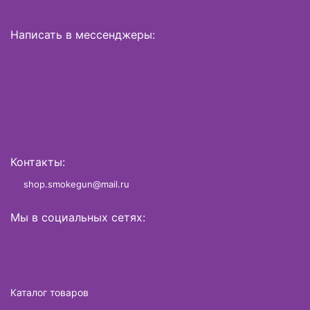
Написать в мессенджеры:
Контакты:
shop.smokegun@mail.ru
Мы в социальных сетях:
Каталог товаров