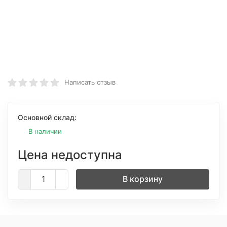
Написать отзыв
Основной склад:
В наличии
Цена недоступна
В корзину