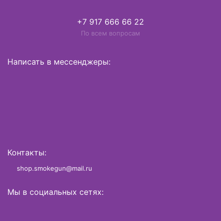
+7 917 666 66 22
По всем вопросам
Написать в мессенджеры:
Контакты:
shop.smokegun@mail.ru
Мы в социальных сетях: