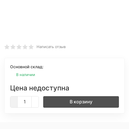
Написать отзыв
Основной склад:
В наличии
Цена недоступна
В корзину