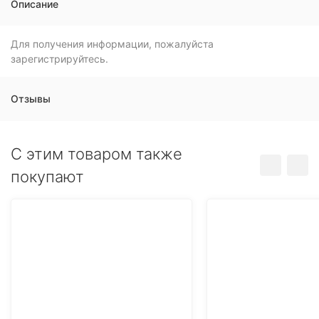
Описание
Для получения информации, пожалуйста
зарегистрируйтесь.
Отзывы
C этим товаром также
покупают