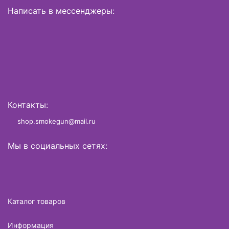
Написать в мессенджеры:
Контакты:
shop.smokegun@mail.ru
Мы в социальных сетях:
Каталог товаров
Информация