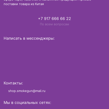
поставки товара из Китая
+7 917 666 66 22
По всем вопросам
Написать в мессенджеры:
Контакты:
shop.smokegun@mail.ru
Мы в социальных сетях: