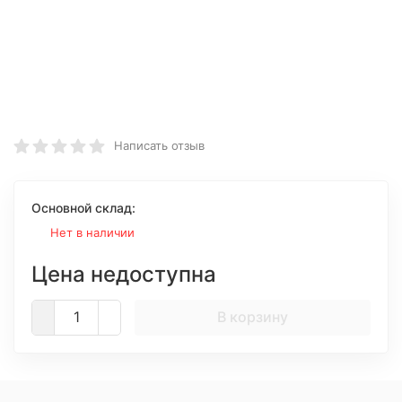
Написать отзыв
Основной склад:
Нет в наличии
Цена недоступна
В корзину