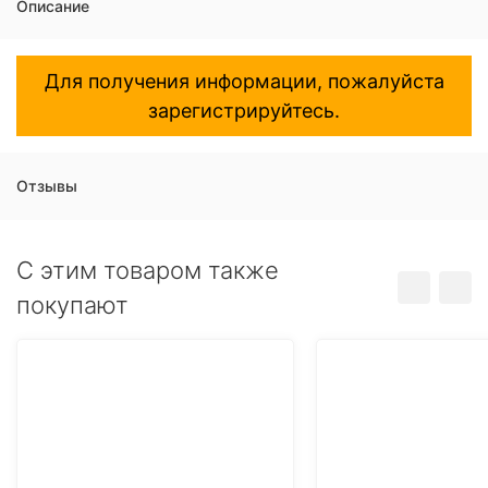
Описание
Для получения информации, пожалуйста
зарегистрируйтесь.
Отзывы
C этим товаром также
покупают