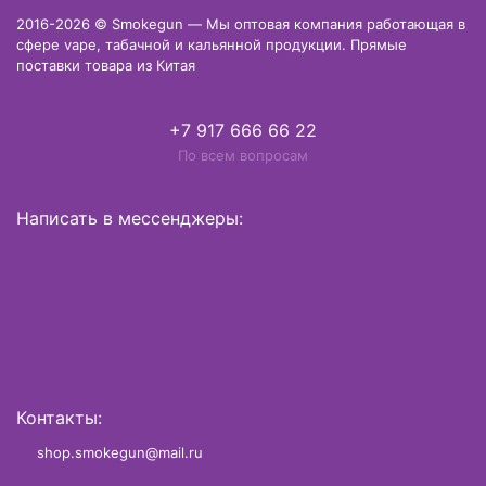
2016-2026 © Smokegun — Мы оптовая компания работающая в
сфере vape, табачной и кальянной продукции. Прямые
поставки товара из Китая
+7 917 666 66 22
По всем вопросам
Написать в мессенджеры:
Контакты:
shop.smokegun@mail.ru