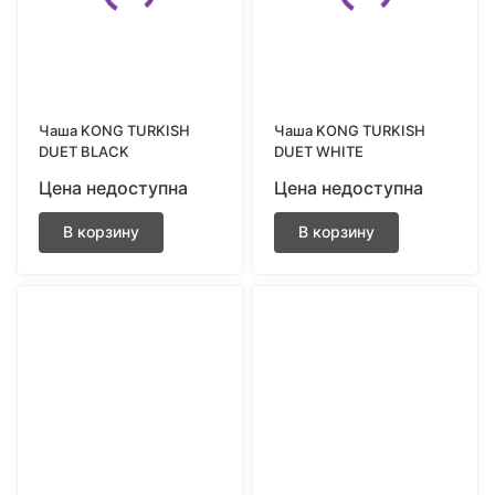
Чаша KONG TURKISH
Чаша KONG TURKISH
DUET BLACK
DUET WHITE
Цена недоступна
Цена недоступна
В корзину
В корзину