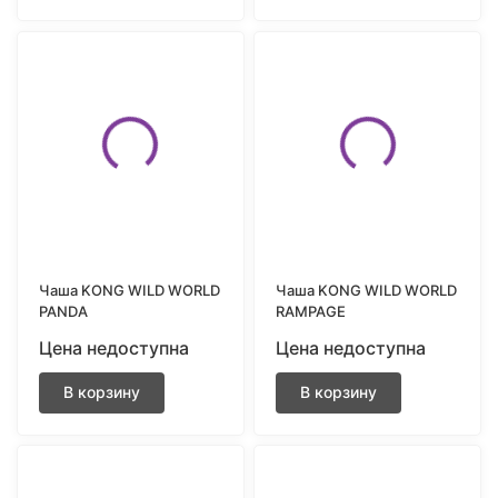
Чаша KONG WILD WORLD
Чаша KONG WILD WORLD
PANDA
RAMPAGE
Цена недоступна
Цена недоступна
В корзину
В корзину