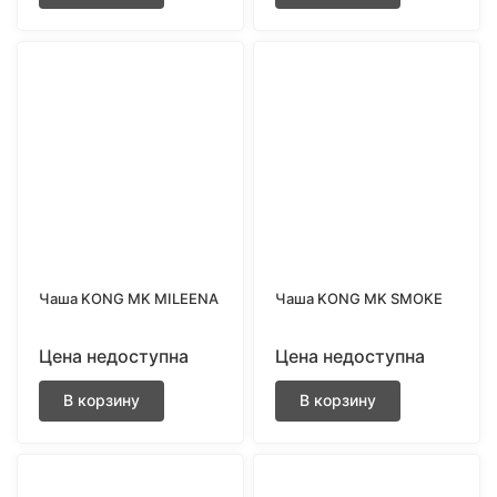
Чаша KONG MK MILEENA
Чаша KONG MK SMOKE
Цена недоступна
Цена недоступна
В корзину
В корзину