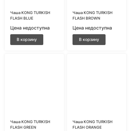
Чаша KONG TURKISH
Чаша KONG TURKISH
FLASH BLUE
FLASH BROWN
Цена недоступна
Цена недоступна
В корзину
В корзину
Чаша KONG TURKISH
Чаша KONG TURKISH
FLASH GREEN
FLASH ORANGE