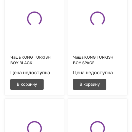
Чаша KONG TURKISH
Чаша KONG TURKISH
BOY BLACK
BOY SPACE
Цена недоступна
Цена недоступна
В корзину
В корзину