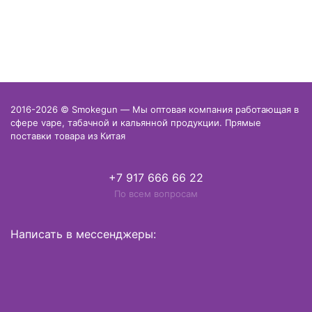
2016-2026 © Smokegun — Мы оптовая компания работающая в
сфере vape, табачной и кальянной продукции. Прямые
поставки товара из Китая
+7 917 666 66 22
По всем вопросам
Написать в мессенджеры: