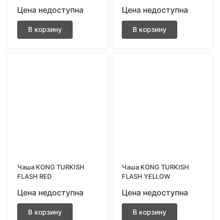
Цена недоступна
Цена недоступна
В корзину
В корзину
Чаша KONG TURKISH
Чаша KONG TURKISH
FLASH RED
FLASH YELLOW
Цена недоступна
Цена недоступна
В корзину
В корзину