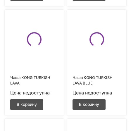
Чаша KONG TURKISH
Чаша KONG TURKISH
LAVA
LAVA BLUE
Цена недоступна
Цена недоступна
В корзину
В корзину