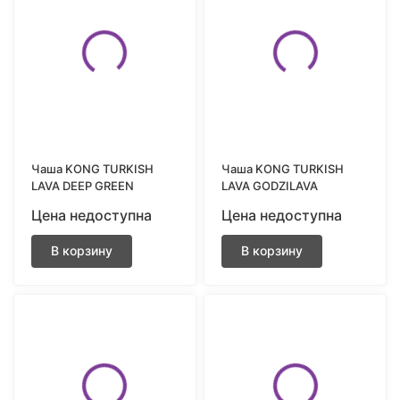
Чаша KONG TURKISH
Чаша KONG TURKISH
LAVA DEEP GREEN
LAVA GODZILAVA
Цена недоступна
Цена недоступна
В корзину
В корзину