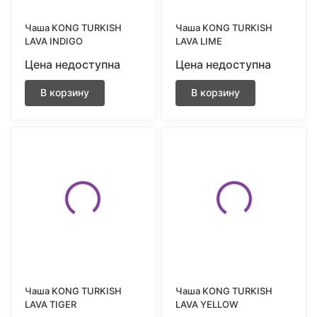
Чаша KONG TURKISH
Чаша KONG TURKISH
LAVA INDIGO
LAVA LIME
Цена недоступна
Цена недоступна
В корзину
В корзину
Чаша KONG TURKISH
Чаша KONG TURKISH
LAVA TIGER
LAVA YELLOW