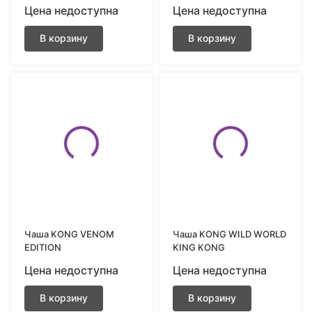
Цена недоступна
Цена недоступна
В корзину
В корзину
Чаша KONG VENOM
Чаша KONG WILD WORLD
EDITION
KING KONG
Цена недоступна
Цена недоступна
В корзину
В корзину