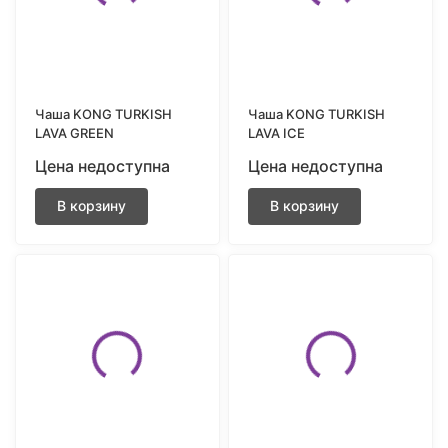
Чаша KONG TURKISH
Чаша KONG TURKISH
LAVA GREEN
LAVA ICE
Цена недоступна
Цена недоступна
В корзину
В корзину