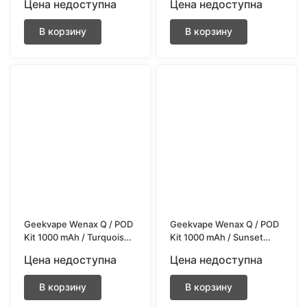
Цена недоступна
Цена недоступна
В корзину
В корзину
Geekvape Wenax Q / POD
Geekvape Wenax Q / POD
Kit 1000 mAh / Turquoise
Kit 1000 mAh / Sunset
Green
Yellow
Цена недоступна
Цена недоступна
В корзину
В корзину