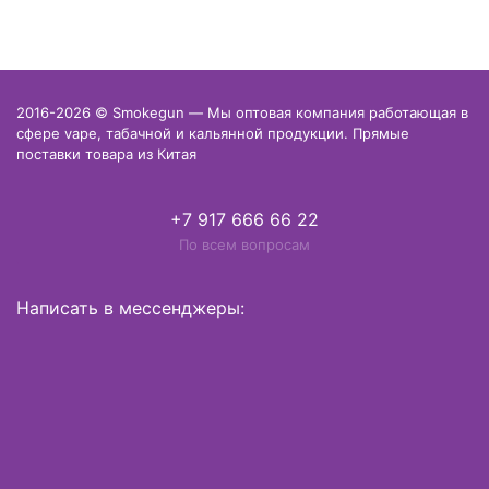
2016-2026 © Smokegun — Мы оптовая компания работающая в
сфере vape, табачной и кальянной продукции. Прямые
поставки товара из Китая
+7 917 666 66 22
По всем вопросам
Написать в мессенджеры: