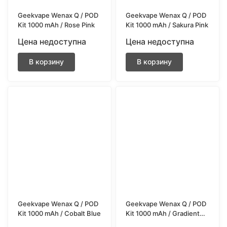
Geekvape Wenax Q / POD
Geekvape Wenax Q / POD
Kit 1000 mAh / Rose Pink
Kit 1000 mAh / Sakura Pink
Цена недоступна
Цена недоступна
В корзину
В корзину
Geekvape Wenax Q / POD
Geekvape Wenax Q / POD
Kit 1000 mAh / Cobalt Blue
Kit 1000 mAh / Gradient
Violet