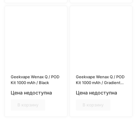
Geekvape Wenax Q / POD
Geekvape Wenax Q / POD
Kit 1000 mAh / Black
Kit 1000 mAh / Gradient
Dark
Цена недоступна
Цена недоступна
В корзину
В корзину