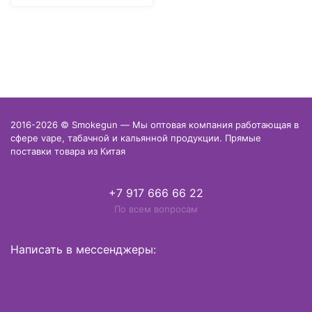
2016-2026 © Smokegun — Мы оптовая компания работающая в
сфере vape, табачной и кальянной продукции. Прямые
поставки товара из Китая
+7 917 666 66 22
По всем вопросам
Написать в мессенджеры: