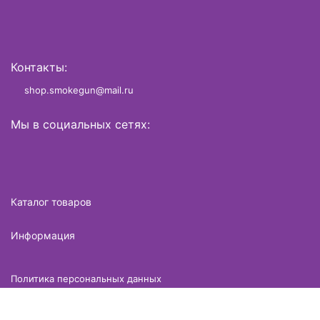
Контакты:
shop.smokegun@mail.ru
Мы в социальных сетях:
Каталог товаров
Информация
Политика персональных данных
Разработано в
brame.ru