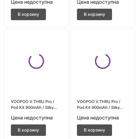
Цена недоступна
Цена недоступна
В корзину
В корзину
VOOPOO V.THRU Pro /
VOOPOO V.THRU Pro /
Pod Kit 900mAh / Silky
Pod Kit 900mAh / Silky
Green
Pink
Цена недоступна
Цена недоступна
В корзину
В корзину