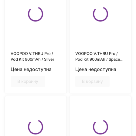
VOOPOO V.THRU Pro /
VOOPOO V.THRU Pro /
Pod Kit 900mAh / Silver
Pod Kit 900mAh / Space
Gray
Цена недоступна
Цена недоступна
В корзину
В корзину