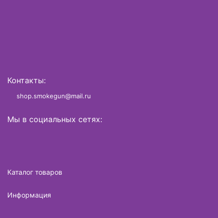
Контакты:
shop.smokegun@mail.ru
Мы в социальных сетях:
Каталог товаров
Информация