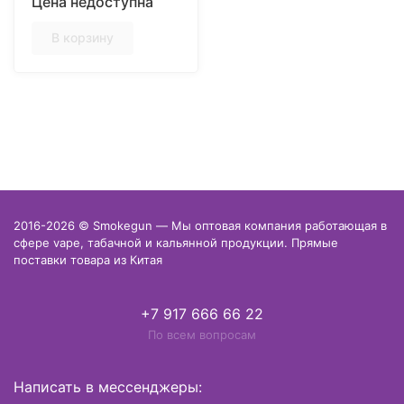
Цена недоступна
В корзину
2016-2026 © Smokegun — Мы оптовая компания работающая в
сфере vape, табачной и кальянной продукции. Прямые
поставки товара из Китая
+7 917 666 66 22
По всем вопросам
Написать в мессенджеры: