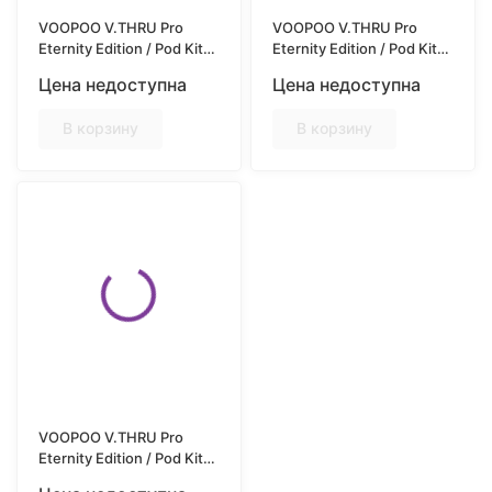
VOOPOO V.THRU Pro
VOOPOO V.THRU Pro
Eternity Edition / Pod Kit
Eternity Edition / Pod Kit
900mAh / Glacier Silver
900mAh / Indigo Blue
Цена недоступна
Цена недоступна
В корзину
В корзину
VOOPOO V.THRU Pro
Eternity Edition / Pod Kit
900mAh / Luxury Gold