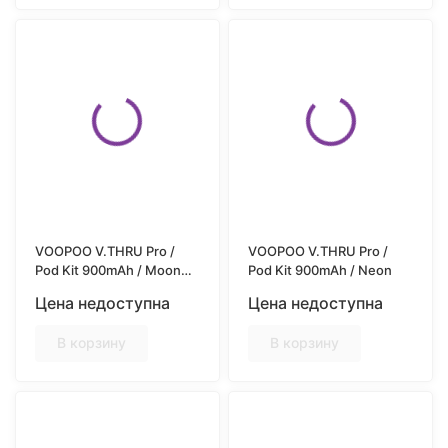
VOOPOO V.THRU Pro /
VOOPOO V.THRU Pro /
Pod Kit 900mAh / Moon
Pod Kit 900mAh / Neon
White
Цена недоступна
Цена недоступна
В корзину
В корзину