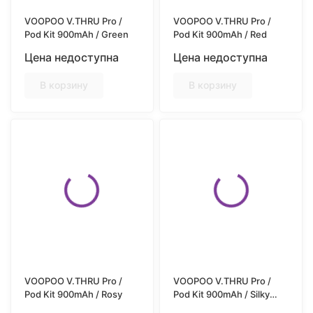
VOOPOO V.THRU Pro /
VOOPOO V.THRU Pro /
Pod Kit 900mAh / Green
Pod Kit 900mAh / Red
Цена недоступна
Цена недоступна
В корзину
В корзину
VOOPOO V.THRU Pro /
VOOPOO V.THRU Pro /
Pod Kit 900mAh / Rosy
Pod Kit 900mAh / Silky
Gold