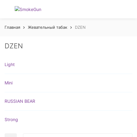
Главная
Жевательный табак
DZEN
DZEN
Light
Mini
RUSSIAN BEAR
Strong