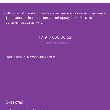
2016-2026 © Smokegun — Мы оптовая компания работающая в
сфере vape, табачной и кальянной продукции. Прямые
поставки товара из Китая
+7 917 666 66 22
По всем вопросам
Написать в мессенджеры:
Контакты: