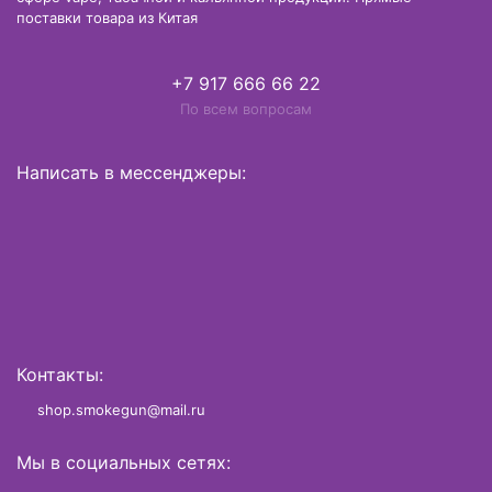
поставки товара из Китая
+7 917 666 66 22
По всем вопросам
Написать в мессенджеры:
Контакты:
shop.smokegun@mail.ru
Мы в социальных сетях: