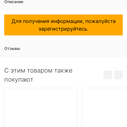
Описание
Для получения информации, пожалуйста
зарегистрируйтесь.
Отзывы
C этим товаром также
покупают