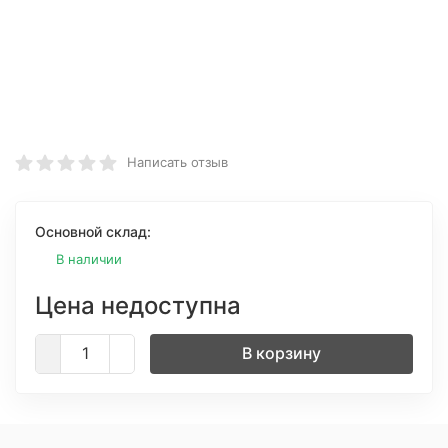
Написать отзыв
Основной склад:
В наличии
Цена недоступна
В корзину