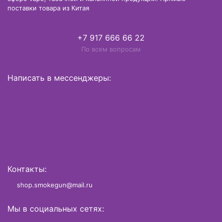
поставки товара из Китая
+7 917 666 66 22
По всем вопросам
Написать в мессенджеры:
Контакты:
shop.smokegun@mail.ru
Мы в социальных сетях: