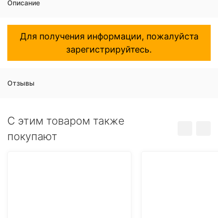
Описание
Для получения информации, пожалуйста
зарегистрируйтесь.
Отзывы
C этим товаром также
покупают