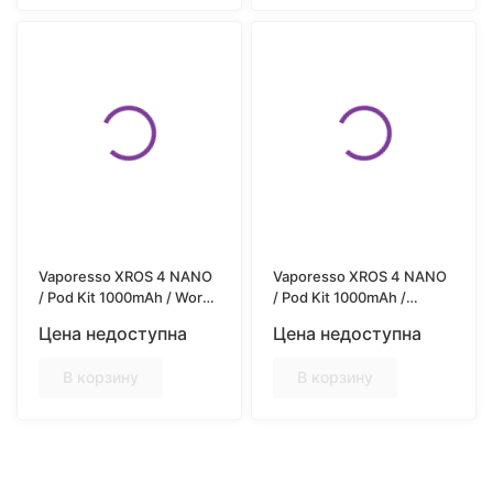
Vaporesso XROS 4 NANO
Vaporesso XROS 4 NANO
/ Pod Kit 1000mAh / Word-
/ Pod Kit 1000mAh /
pop Yellow
Graphite Black
Цена недоступна
Цена недоступна
В корзину
В корзину