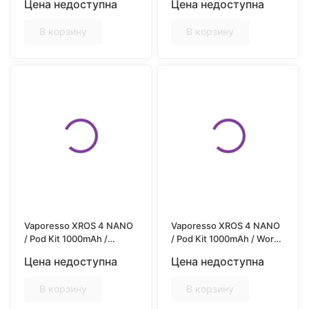
Цена недоступна
Цена недоступна
В корзину
В корзину
Vaporesso XROS 4 NANO
Vaporesso XROS 4 NANO
/ Pod Kit 1000mAh /
/ Pod Kit 1000mAh / Word-
Twilight Purple
pop Blue
Цена недоступна
Цена недоступна
В корзину
В корзину