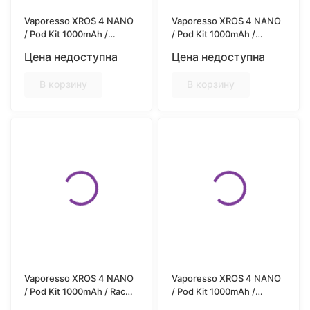
Vaporesso XROS 4 NANO
Vaporesso XROS 4 NANO
/ Pod Kit 1000mAh /
/ Pod Kit 1000mAh /
Aquamarine
Camouflage
Цена недоступна
Цена недоступна
В корзину
В корзину
Vaporesso XROS 4 NANO
Vaporesso XROS 4 NANO
/ Pod Kit 1000mAh / Race
/ Pod Kit 1000mAh /
Track
Titanium Silver