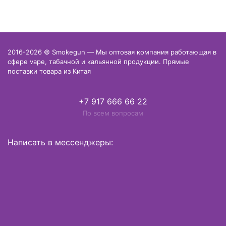
2016-2026 © Smokegun — Мы оптовая компания работающая в
сфере vape, табачной и кальянной продукции. Прямые
поставки товара из Китая
+7 917 666 66 22
По всем вопросам
Написать в мессенджеры: