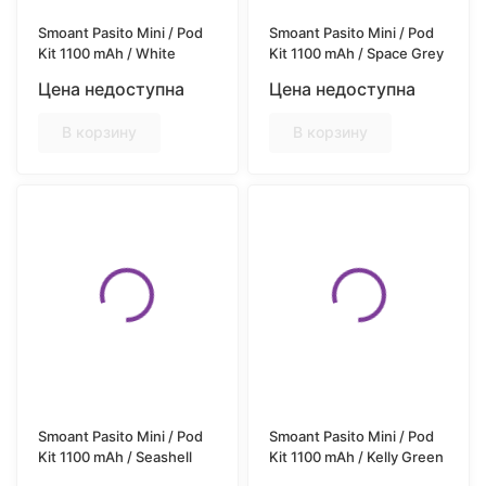
Smoant Pasito Mini / Pod
Smoant Pasito Mini / Pod
Kit 1100 mAh / White
Kit 1100 mAh / Space Grey
Цена недоступна
Цена недоступна
В корзину
В корзину
Smoant Pasito Mini / Pod
Smoant Pasito Mini / Pod
Kit 1100 mAh / Seashell
Kit 1100 mAh / Kelly Green