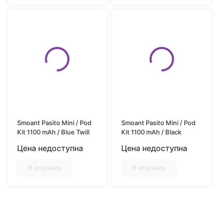
Smoant Pasito Mini / Pod
Smoant Pasito Mini / Pod
Kit 1100 mAh / Blue Twill
Kit 1100 mAh / Black
Цена недоступна
Цена недоступна
В корзину
В корзину