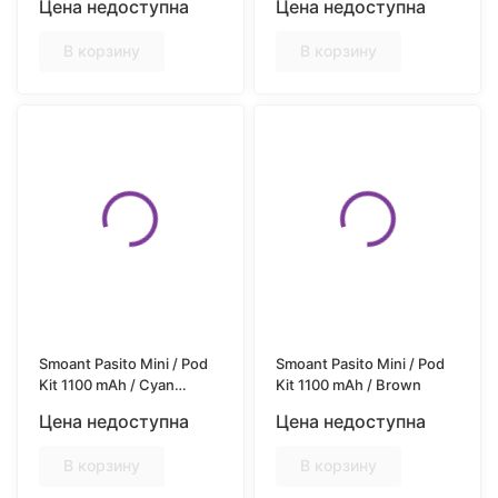
Цена недоступна
Цена недоступна
В корзину
В корзину
Smoant Pasito Mini / Pod
Smoant Pasito Mini / Pod
Kit 1100 mAh / Cyan
Kit 1100 mAh / Brown
Gradien
Цена недоступна
Цена недоступна
В корзину
В корзину