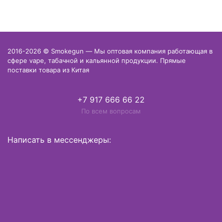
2016-2026 © Smokegun — Мы оптовая компания работающая в
сфере vape, табачной и кальянной продукции. Прямые
поставки товара из Китая
+7 917 666 66 22
По всем вопросам
Написать в мессенджеры: