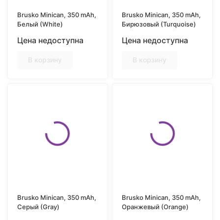
Brusko Minican, 350 mAh,
Brusko Minican, 350 mAh,
Белый (White)
Бирюзовый (Turquoise)
Цена недоступна
Цена недоступна
В корзину
В корзину
Brusko Minican, 350 mAh,
Brusko Minican, 350 mAh,
Серый (Gray)
Оранжевый (Orange)