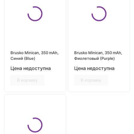
Brusko Minican, 350 mAh,
Brusko Minican, 350 mAh,
Синий (Blue)
Фиолетовый (Purple)
Цена недоступна
Цена недоступна
В корзину
В корзину