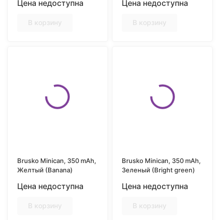
Цена недоступна
Цена недоступна
В корзину
В корзину
Brusko Minican, 350 mAh,
Brusko Minican, 350 mAh,
Желтый (Banana)
Зеленый (Bright green)
Цена недоступна
Цена недоступна
В корзину
В корзину