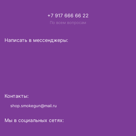
+7 917 666 66 22
По всем вопросам
Написать в мессенджеры:
Контакты:
shop.smokegun@mail.ru
Мы в социальных сетях: