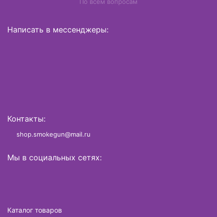
По всем вопросам
Написать в мессенджеры:
Контакты:
shop.smokegun@mail.ru
Мы в социальных сетях:
Каталог товаров