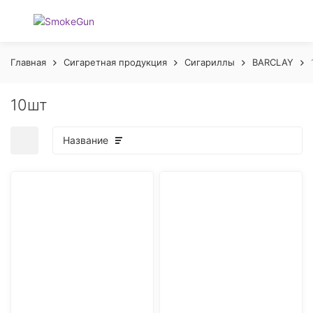
Главная
Сигаретная продукция
Сигариллы
BARCLAY
10шт
Название
покупателей