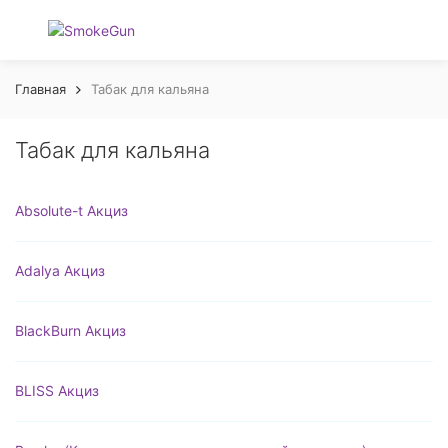
Главная
Табак для кальяна
Табак для кальяна
Absolute-t Акциз
Adalya Акциз
BlackBurn Акциз
BLISS Акциз