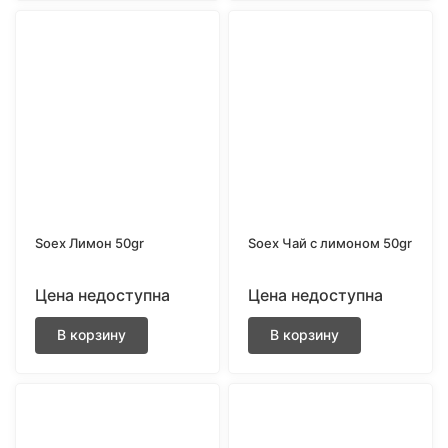
Soex Лимон 50gr
Soex Чай с лимоном 50gr
Цена недоступна
Цена недоступна
В корзину
В корзину