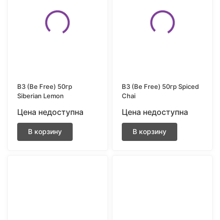
B3 (Be Free) 50гр
B3 (Be Free) 50гр Spiced
Siberian Lemon
Chai
Цена недоступна
Цена недоступна
В корзину
В корзину