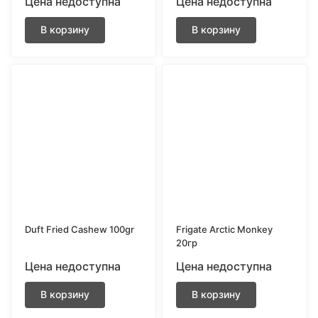
Цена недоступна
Цена недоступна
В корзину
В корзину
Duft Fried Cashew 100gr
Frigate Arctic Monkey
20гр
Цена недоступна
Цена недоступна
В корзину
В корзину