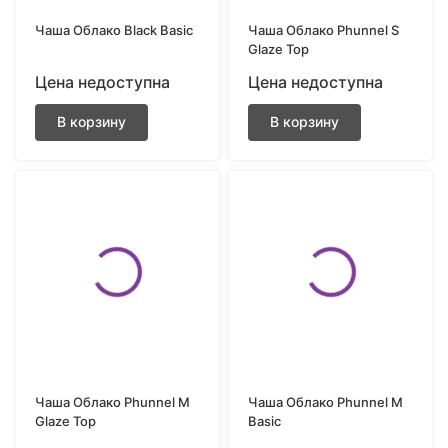
Чаша Облако Black Basic
Чаша Облако Phunnel S
Glaze Top
Цена недоступна
Цена недоступна
В корзину
В корзину
Чаша Облако Phunnel M
Чаша Облако Phunnel M
Glaze Top
Basic