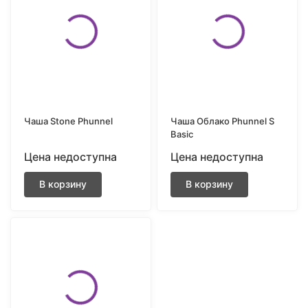
Чаша Stone Phunnel
Чаша Облако Phunnel S
Basic
Цена недоступна
Цена недоступна
В корзину
В корзину