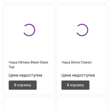
Чаша Облако Black Glaze
Чаша Stone Classic
Top
Цена недоступна
Цена недоступна
В корзину
В корзину