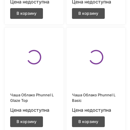
Цена недоступна
Цена недоступна
В корзину
В корзину
Чаша Облако Phunnel L
Чаша Облако Phunnel L
Glaze Top
Basic
Цена недоступна
Цена недоступна
В корзину
В корзину