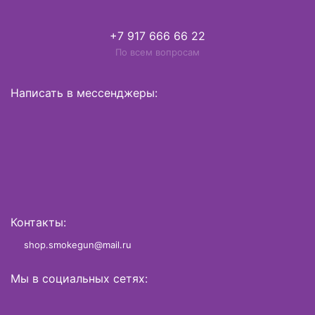
+7 917 666 66 22
По всем вопросам
Написать в мессенджеры:
Контакты:
shop.smokegun@mail.ru
Мы в социальных сетях: