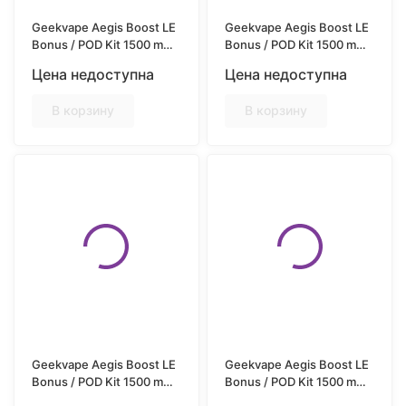
Geekvape Aegis Boost LE
Geekvape Aegis Boost LE
Bonus / POD Kit 1500 mAh
Bonus / POD Kit 1500 mAh
/ Rainbow
/ Space Black
Цена недоступна
Цена недоступна
В корзину
В корзину
Geekvape Aegis Boost LE
Geekvape Aegis Boost LE
Bonus / POD Kit 1500 mAh
Bonus / POD Kit 1500 mAh
/ Silver
/ Red