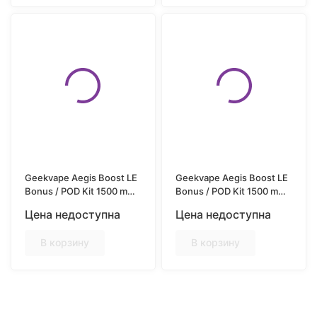
Geekvape Aegis Boost LE
Geekvape Aegis Boost LE
Bonus / POD Kit 1500 mAh
Bonus / POD Kit 1500 mAh
/ Gunmetal
/ Almighty Blue
Цена недоступна
Цена недоступна
В корзину
В корзину