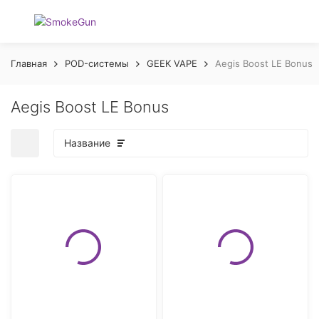
Главная
POD-системы
GEEK VAPE
Aegis Boost LE Bonus
Aegis Boost LE Bonus
Название
покупателей