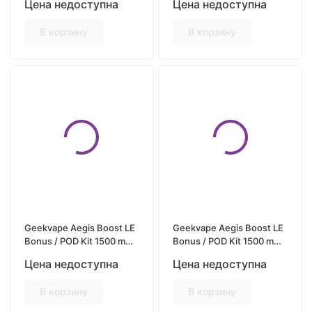
Цена недоступна
Цена недоступна
В корзину
В корзину
Geekvape Aegis Boost LE
Geekvape Aegis Boost LE
Bonus / POD Kit 1500 mAh
Bonus / POD Kit 1500 mAh
/ Navy Blue
/ Midnight Green
Цена недоступна
Цена недоступна
В корзину
В корзину