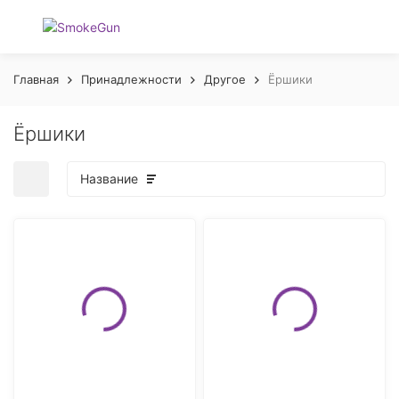
Главная
Принадлежности
Другое
Ёршики
Ёршики
Название
покупателей