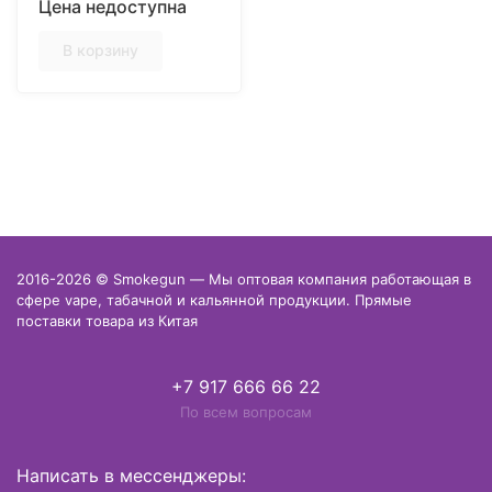
Цена недоступна
В корзину
2016-2026 © Smokegun — Мы оптовая компания работающая в
сфере vape, табачной и кальянной продукции. Прямые
поставки товара из Китая
+7 917 666 66 22
По всем вопросам
Написать в мессенджеры: