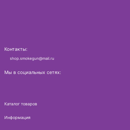
Контакты:
shop.smokegun@mail.ru
Мы в социальных сетях:
Каталог товаров
Информация