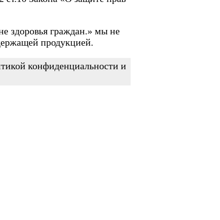
не здоровья граждан.» мы не
держащей продукцией.
литикой конфиденциальности и