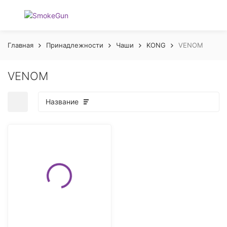
Главная
Принадлежности
Чаши
KONG
VENOM
VENOM
Название
покупателей