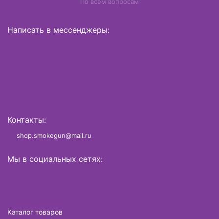
По всем вопросам
Написать в мессенджеры:
Контакты:
shop.smokegun@mail.ru
Мы в социальных сетях:
Каталог товаров