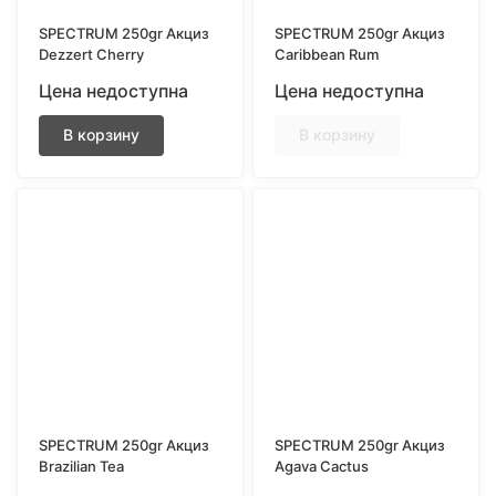
SPECTRUM 250gr Акциз
SPECTRUM 250gr Акциз
Dezzert Cherry
Caribbean Rum
Цена недоступна
Цена недоступна
В корзину
В корзину
SPECTRUM 250gr Акциз
SPECTRUM 250gr Акциз
Brazilian Tea
Agava Cactus