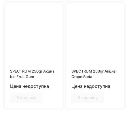
SPECTRUM 250gr Акциз
SPECTRUM 250gr Акциз
Ice Fruit Gum
Grape Soda
Цена недоступна
Цена недоступна
В корзину
В корзину