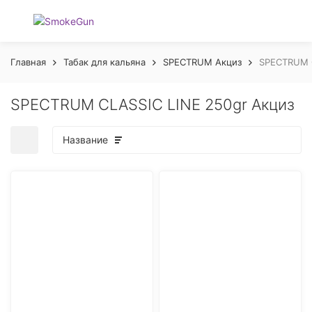
Главная
Табак для кальяна
SPECTRUM Акциз
SPECTRUM C
SPECTRUM CLASSIC LINE 250gr Акциз
Название
покупателей