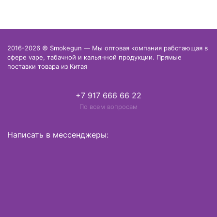
2016-2026 © Smokegun — Мы оптовая компания работающая в
сфере vape, табачной и кальянной продукции. Прямые
поставки товара из Китая
+7 917 666 66 22
По всем вопросам
Написать в мессенджеры: