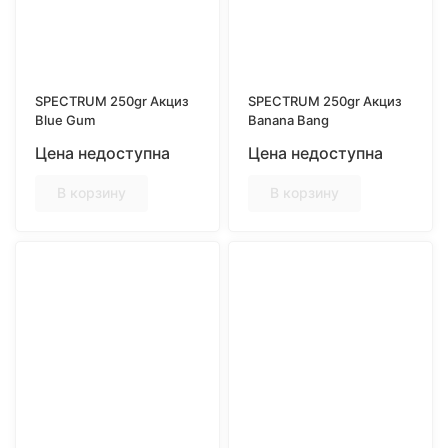
SPECTRUM 250gr Акциз
SPECTRUM 250gr Акциз
Blue Gum
Banana Bang
Цена недоступна
Цена недоступна
В корзину
В корзину