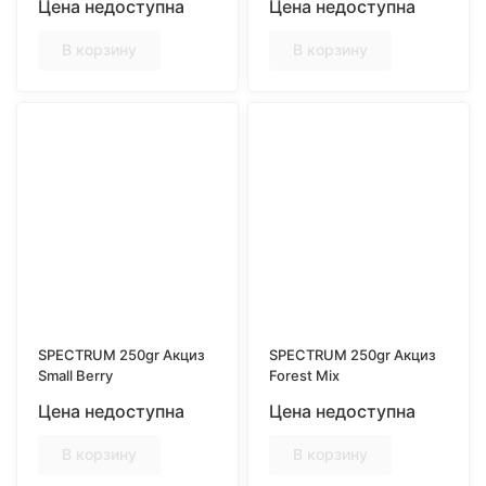
Цена недоступна
Цена недоступна
В корзину
В корзину
SPECTRUM 250gr Акциз
SPECTRUM 250gr Акциз
Small Berry
Forest Mix
Цена недоступна
Цена недоступна
В корзину
В корзину