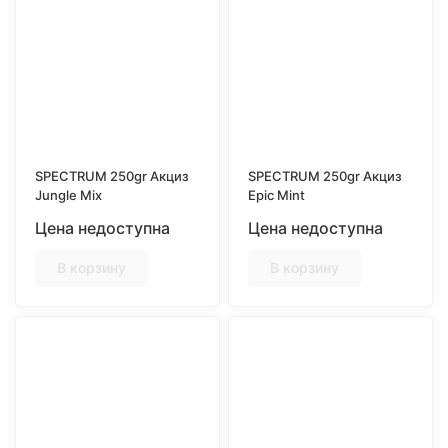
SPECTRUM 250gr Акциз
SPECTRUM 250gr Акциз
Jungle Mix
Epic Mint
Цена недоступна
Цена недоступна
В корзину
В корзину