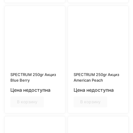
SPECTRUM 250gr Акциз
SPECTRUM 250gr Акциз
Blue Berry
American Peach
Цена недоступна
Цена недоступна
В корзину
В корзину