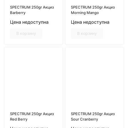
SPECTRUM 250gr Акциз
SPECTRUM 250gr Акциз
Barberry
Morning Mango
Цена недоступна
Цена недоступна
В корзину
В корзину
SPECTRUM 250gr Акциз
SPECTRUM 250gr Акциз
Red Berry
Sour Cranberry