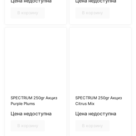
Цена недоступна
Цена недоступна
В корзину
В корзину
SPECTRUM 250gr Акциз
SPECTRUM 250gr Акциз
Purple Plums
Citrus Mix
Цена недоступна
Цена недоступна
В корзину
В корзину