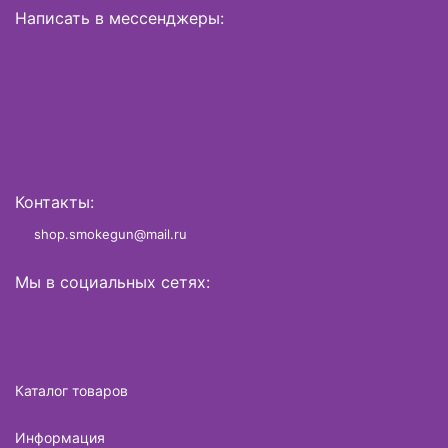
Написать в мессенджеры:
Контакты:
shop.smokegun@mail.ru
Мы в социальных сетях:
Каталог товаров
Информация