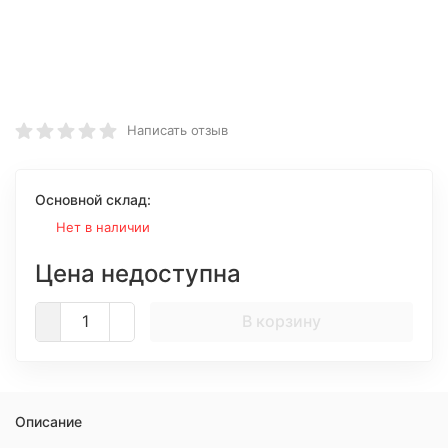
Написать отзыв
Основной склад:
Нет в наличии
Цена недоступна
В корзину
Описание