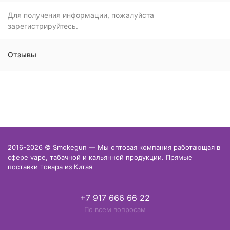
Для получения информации, пожалуйста
зарегистрируйтесь.
Отзывы
2016-2026 © Smokegun — Мы оптовая компания работающая в
сфере vape, табачной и кальянной продукции. Прямые
поставки товара из Китая
+7 917 666 66 22
По всем вопросам