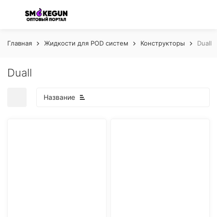
Главная
Жидкости для POD систем
Конструкторы
Duall
Duall
Название
покупателей