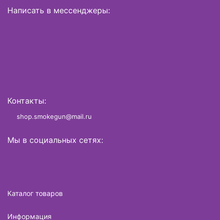
Написать в мессенджеры:
Контакты:
shop.smokegun@mail.ru
Мы в социальных сетях:
Каталог товаров
Информация