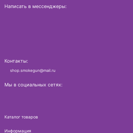
Написать в мессенджеры:
Контакты:
shop.smokegun@mail.ru
Мы в социальных сетях:
Каталог товаров
Информация