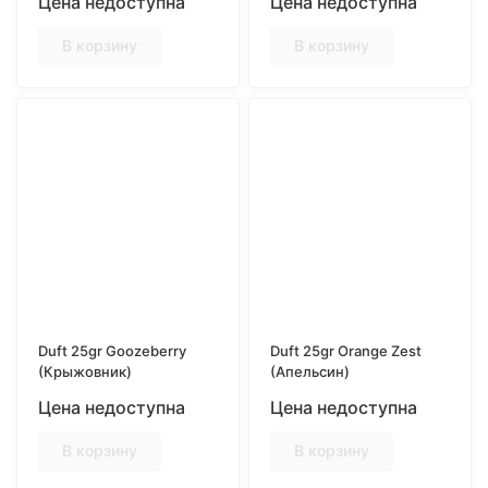
Цена недоступна
Цена недоступна
В корзину
В корзину
Duft 25gr Goozeberry
Duft 25gr Orange Zest
(Крыжовник)
(Апельсин)
Цена недоступна
Цена недоступна
В корзину
В корзину