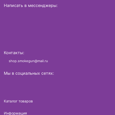
Написать в мессенджеры:
Контакты:
shop.smokegun@mail.ru
Мы в социальных сетях:
Каталог товаров
Информация