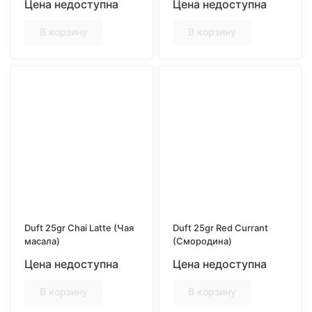
Цена недоступна
Цена недоступна
В корзину
В корзину
Duft 25gr Chai Latte (Чая
Duft 25gr Red Currant
масала)
(Смородина)
Цена недоступна
Цена недоступна
В корзину
В корзину