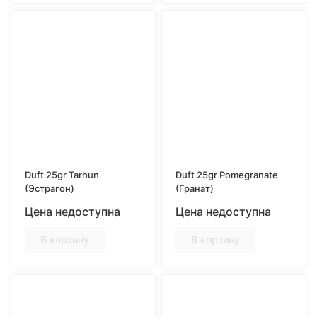
Duft 25gr Tarhun
Duft 25gr Pomegranate
(Эстрагон)
(Гранат)
Цена недоступна
Цена недоступна
В корзину
В корзину