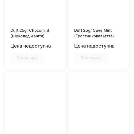
Duft 25gr Chocomint
Duft 25gr Cane Mint
(Шоколад и мята)
(Тростниковая мята)
Цена недоступна
Цена недоступна
В корзину
В корзину