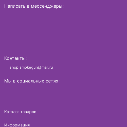
Написать в мессенджеры:
Контакты:
shop.smokegun@mail.ru
Мы в социальных сетях:
Каталог товаров
Информация