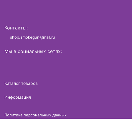
Контакты:
shop.smokegun@mail.ru
Мы в социальных сетях:
Каталог товаров
Информация
Политика персональных данных
Разработано в
brame.ru