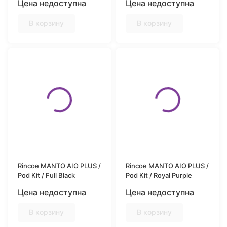
Цена недоступна
Цена недоступна
В корзину
В корзину
Rincoe MANTO AIO PLUS /
Rincoe MANTO AIO PLUS /
Pod Kit / Full Black
Pod Kit / Royal Purple
Цена недоступна
Цена недоступна
В корзину
В корзину