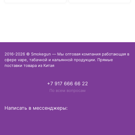
2016-2026 © Smokegun — Мы оптовая компания работающая в
сфере vape, табачной и кальянной продукции. Прямые
поставки товара из Китая
+7 917 666 66 22
По всем вопросам
Написать в мессенджеры: