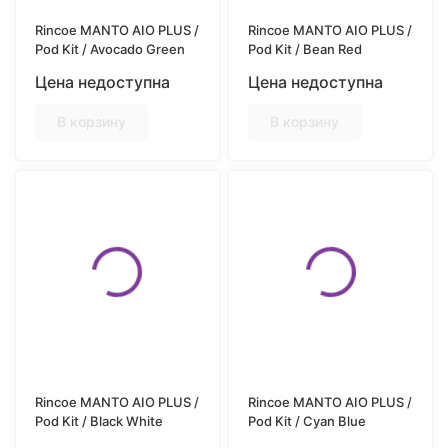
Rincoe MANTO AIO PLUS /
Rincoe MANTO AIO PLUS /
Pod Kit / Avocado Green
Pod Kit / Bean Red
Цена недоступна
Цена недоступна
В корзину
В корзину
Rincoe MANTO AIO PLUS /
Rincoe MANTO AIO PLUS /
Pod Kit / Black White
Pod Kit / Cyan Blue