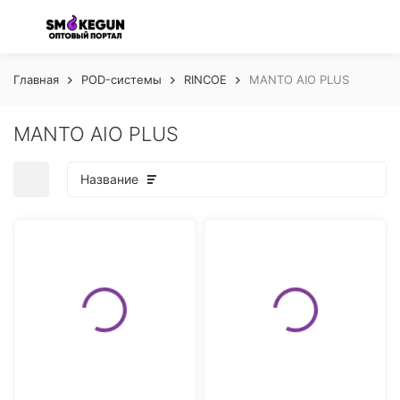
Главная
POD-системы
RINCOE
MANTO AIO PLUS
MANTO AIO PLUS
Название
покупателей