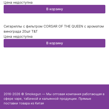
Цена недоступна
В корзину
Сигариллы с фильтром CORSAR OF THE QUEEN с ароматом
винограда 20шт T&T
Цена недоступна
В корзину
2016-2026 © Smokegun — Мы оптовая компания работающая в
сфере vape, табачной и кальянной продукции. Прямые
поставки товара из Китая