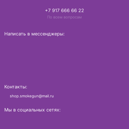
+7 917 666 66 22
По всем вопросам
Написать в мессенджеры:
Контакты:
shop.smokegun@mail.ru
Мы в социальных сетях: