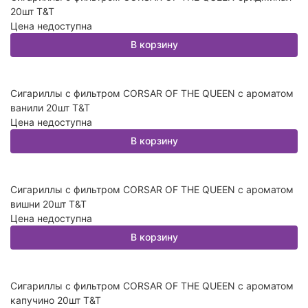
20шт T&T
Цена недоступна
В корзину
Сигариллы с фильтром CORSAR OF THE QUEEN с ароматом
ванили 20шт T&T
Цена недоступна
В корзину
Сигариллы с фильтром CORSAR OF THE QUEEN с ароматом
вишни 20шт T&T
Цена недоступна
В корзину
Сигариллы с фильтром CORSAR OF THE QUEEN с ароматом
капучино 20шт T&T