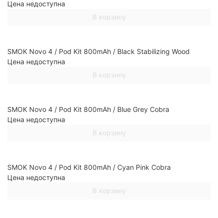
Цена недоступна
В корзину
SMOK Novo 4 / Pod Kit 800mAh / Black Stabilizing Wood
Цена недоступна
В корзину
SMOK Novo 4 / Pod Kit 800mAh / Blue Grey Cobra
Цена недоступна
В корзину
SMOK Novo 4 / Pod Kit 800mAh / Cyan Pink Cobra
Цена недоступна
В корзину