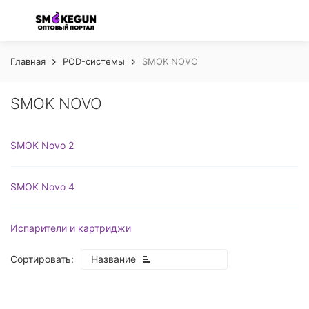
Главная
POD-системы
SMOK NOVO
SMOK NOVO
SMOK Novo 2
SMOK Novo 4
Испарители и картриджи
Сортировать:
Название