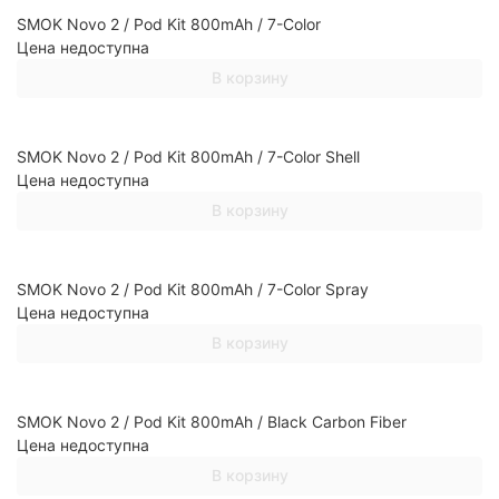
SMOK Novo 2 / Pod Kit 800mAh / 7-Color
Цена недоступна
В корзину
SMOK Novo 2 / Pod Kit 800mAh / 7-Color Shell
Цена недоступна
В корзину
SMOK Novo 2 / Pod Kit 800mAh / 7-Color Spray
Цена недоступна
В корзину
SMOK Novo 2 / Pod Kit 800mAh / Black Carbon Fiber
Цена недоступна
В корзину