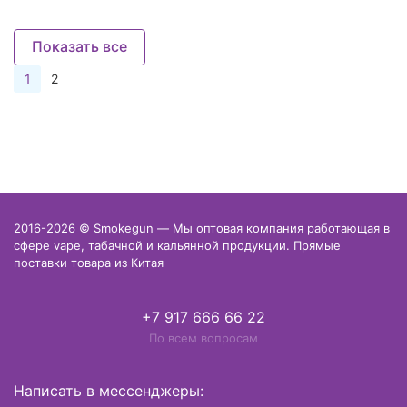
Показать все
1
2
2016-2026 © Smokegun — Мы оптовая компания работающая в
сфере vape, табачной и кальянной продукции. Прямые
поставки товара из Китая
+7 917 666 66 22
По всем вопросам
Написать в мессенджеры: