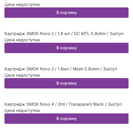
Цена недоступна
В корзину
Картридж SMOK Novo 2 / 1.8 мл / DC MTL 0.8ohm / 3шт/уп
Цена недоступна
В корзину
Картридж SMOK Novo 2 / 1.8мл / Mesh 0.8ohm / 3шт/уп
Цена недоступна
В корзину
Картридж SMOK Novo 4 / 2ml / Transparent Black / 3шт/уп
Цена недоступна
В корзину