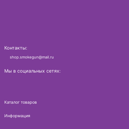
Контакты:
shop.smokegun@mail.ru
Мы в социальных сетях:
Каталог товаров
Информация