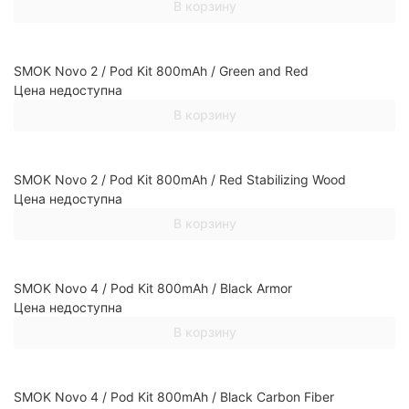
В корзину
SMOK Novo 2 / Pod Kit 800mAh / Green and Red
Цена недоступна
В корзину
SMOK Novo 2 / Pod Kit 800mAh / Red Stabilizing Wood
Цена недоступна
В корзину
SMOK Novo 4 / Pod Kit 800mAh / Black Armor
Цена недоступна
В корзину
SMOK Novo 4 / Pod Kit 800mAh / Black Carbon Fiber