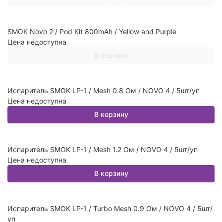
SMOK Novo 2 / Pod Kit 800mAh / Yellow and Purple
Цена недоступна
В корзину
Испаритель SMOK LP-1 / Mesh 0.8 Ом / NOVO 4 / 5шт/уп
Цена недоступна
В корзину
Испаритель SMOK LP-1 / Mesh 1.2 Ом / NOVO 4 / 5шт/уп
Цена недоступна
В корзину
Испаритель SMOK LP-1 / Turbo Mesh 0.9 Ом / NOVO 4 / 5шт/
уп