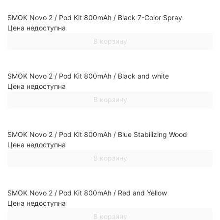
SMOK Novo 2 / Pod Kit 800mAh / Black 7-Color Spray
Цена недоступна
покупателей
В корзину
SMOK Novo 2 / Pod Kit 800mAh / Black and white
Цена недоступна
В корзину
SMOK Novo 2 / Pod Kit 800mAh / Blue Stabilizing Wood
Цена недоступна
В корзину
SMOK Novo 2 / Pod Kit 800mAh / Red and Yellow
Цена недоступна
В корзину