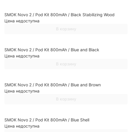
SMOK Novo 2 / Pod Kit 800mAh / Black Stabilizing Wood
Цена недоступна
В корзину
SMOK Novo 2 / Pod Kit 800mAh / Blue and Black
Цена недоступна
В корзину
SMOK Novo 2 / Pod Kit 800mAh / Blue and Brown
Цена недоступна
В корзину
SMOK Novo 2 / Pod Kit 800mAh / Blue Shell
Цена недоступна