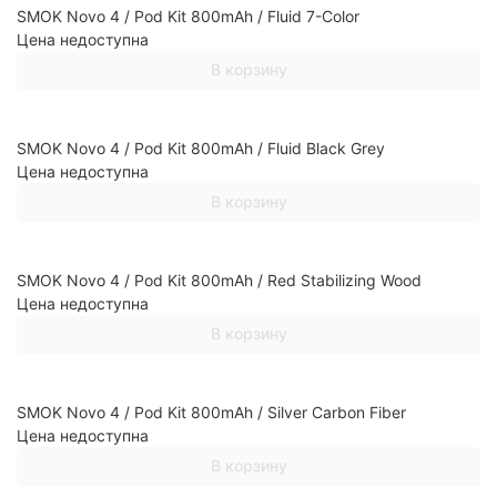
SMOK Novo 4 / Pod Kit 800mAh / Fluid 7-Color
Цена недоступна
В корзину
SMOK Novo 4 / Pod Kit 800mAh / Fluid Black Grey
Цена недоступна
В корзину
SMOK Novo 4 / Pod Kit 800mAh / Red Stabilizing Wood
Цена недоступна
В корзину
SMOK Novo 4 / Pod Kit 800mAh / Silver Carbon Fiber
Цена недоступна
В корзину