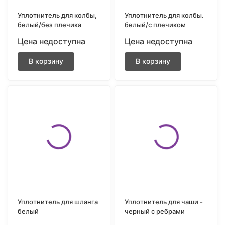
Уплотнитель для колбы,
Уплотнитель для колбы.
белый/без плечика
белый/с плечиком
Цена недоступна
Цена недоступна
В корзину
В корзину
Уплотнитель для шланга
Уплотнитель для чаши -
белый
черный с ребрами