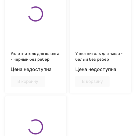
Уплотнитель для шланга
Уплотнитель для чаши -
- черный без ребер
белый без ребер
Цена недоступна
Цена недоступна
В корзину
В корзину