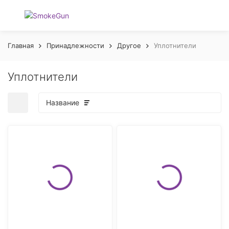
Главная
Принадлежности
Другое
Уплотнители
Уплотнители
Название
покупателей