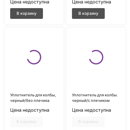
Цена недоступна
Цена недоступна
В корзину
В корзину
Уплотнитель для колбы,
Уплотнитель для колбы.
черный/без плечика
черный/с плечиком
Цена недоступна
Цена недоступна
В корзину
В корзину