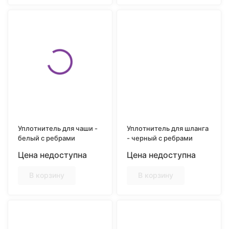
Уплотнитель для чаши -
Уплотнитель для шланга
белый с ребрами
- черный c ребрами
Цена недоступна
Цена недоступна
В корзину
В корзину