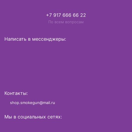
+7 917 666 66 22
По всем вопросам
Написать в мессенджеры:
Контакты:
shop.smokegun@mail.ru
Мы в социальных сетях: